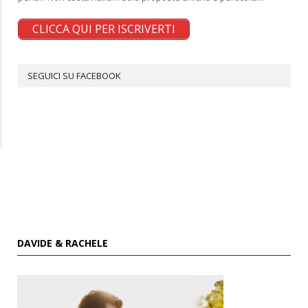
CLICCA QUI PER ISCRIVERTI
SEGUICI SU FACEBOOK
DAVIDE & RACHELE