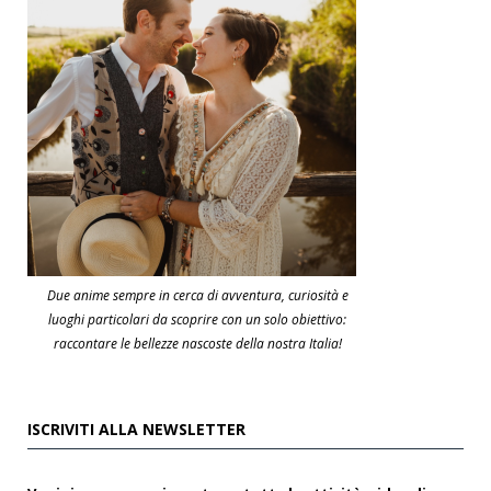
Due anime sempre in cerca di avventura, curiosità e
luoghi particolari da scoprire con un solo obiettivo:
raccontare le bellezze nascoste della nostra Italia!
ISCRIVITI ALLA NEWSLETTER