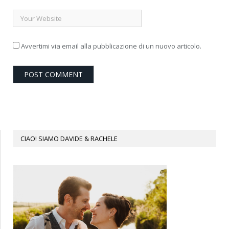
Avvertimi via email alla pubblicazione di un nuovo articolo.
CIAO! SIAMO DAVIDE & RACHELE