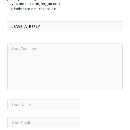
vacanza in campeggio con
piscina tra natura e relax
LEAVE A REPLY