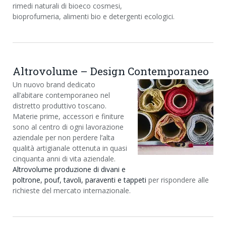
rimedi naturali di bioeco cosmesi,
bioprofumeria, alimenti bio e detergenti ecologici.
Altrovolume – Design Contemporaneo
Un nuovo brand dedicato
all’abitare contemporaneo nel
distretto produttivo toscano.
Materie prime, accessori e finiture
sono al centro di ogni lavorazione
aziendale per non perdere l’alta
qualità artigianale ottenuta in quasi
cinquanta anni di vita aziendale.
Altrovolume produzione di divani e
poltrone, pouf, tavoli, paraventi e tappeti
per rispondere alle
richieste del mercato internazionale.