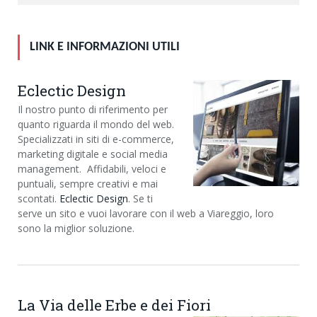
LINK E INFORMAZIONI UTILI
Eclectic Design
Il nostro punto di riferimento per
quanto riguarda il mondo del web.
Specializzati in siti di e-commerce,
marketing digitale e social media
management. Affidabili, veloci e
puntuali, sempre creativi e mai
scontati.
Eclectic Design
. Se ti
serve un sito e vuoi lavorare con il web a Viareggio, loro
sono la miglior soluzione.
La Via delle Erbe e dei Fiori