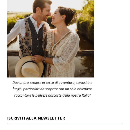
Due anime sempre in cerca di avventura, curiosità e
luoghi particolari da scoprire con un solo obiettivo:
raccontare le bellezze nascoste della nostra Italia!
ISCRIVITI ALLA NEWSLETTER