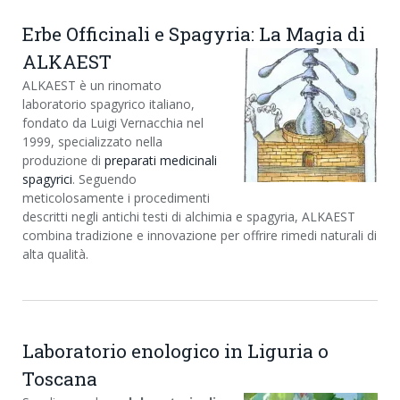
Erbe Officinali e Spagyria: La Magia di
ALKAEST
ALKAEST è un rinomato
laboratorio spagyrico italiano,
fondato da Luigi Vernacchia nel
1999, specializzato nella
produzione di
preparati medicinali
spagyrici
. Seguendo
meticolosamente i procedimenti
descritti negli antichi testi di alchimia e spagyria, ALKAEST
combina tradizione e innovazione per offrire rimedi naturali di
alta qualità.
Laboratorio enologico in Liguria o
Toscana