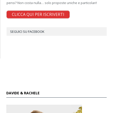
pensi? Non costa nulla… solo proposte uniche e particolari!
CLICCA QUI PER ISCRIVERTI
SEGUICI SU FACEBOOK
DAVIDE & RACHELE