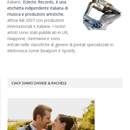
italiano.
Eclectic Records, é una
etichetta indipendente italiana di
musica e produzioni artistiche
,
attiva dal 2007 con produzioni
internazionali e italiane. I nostri
artisti sono stati pubblicati in UK,
Giappone, Germania e sono
entrati nelle classifiche di genere di portali specializzati in
elettronica come Beatport e Spotify.
CIAO! SIAMO DAVIDE & RACHELE