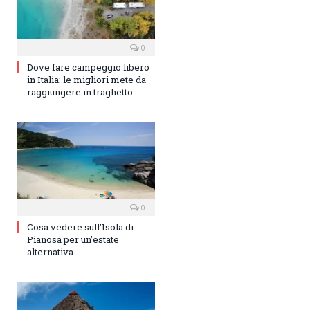
0
Dove fare campeggio libero
in Italia: le migliori mete da
raggiungere in traghetto
0
Cosa vedere sull’Isola di
Pianosa per un’estate
alternativa