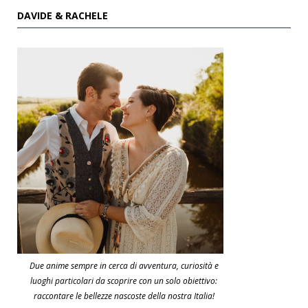
DAVIDE & RACHELE
Due anime sempre in cerca di avventura, curiosità e
luoghi particolari da scoprire con un solo obiettivo:
raccontare le bellezze nascoste della nostra Italia!