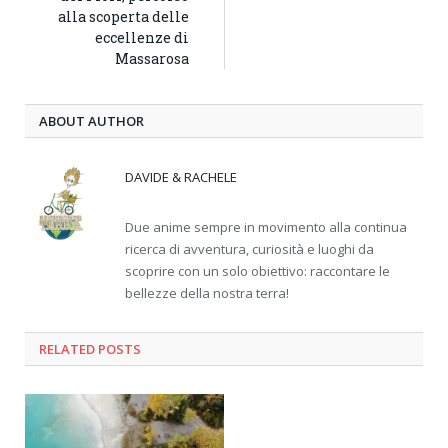
alla scoperta delle
eccellenze di
Massarosa
ABOUT AUTHOR
DAVIDE & RACHELE
Due anime sempre in movimento alla continua
ricerca di avventura, curiosità e luoghi da
scoprire con un solo obiettivo: raccontare le
bellezze della nostra terra!
RELATED
POSTS