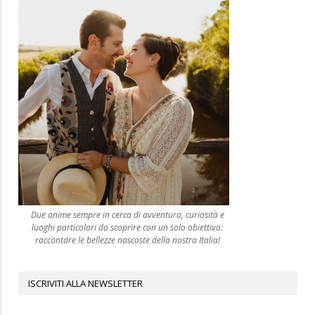
Due anime sempre in cerca di avventura, curiosità e
luoghi particolari da scoprire con un solo obiettivo:
raccontare le bellezze nascoste della nostra Italia!
ISCRIVITI ALLA NEWSLETTER