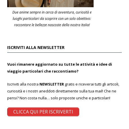
Due anime sempre in cerca di avventura, curiosità e
luoghi particolari da scoprire con un solo obiettivo:
raccontare le bellezze nascoste della nostra Italia!
ISCRIVITI ALLA NEWSLETTER
Vuoi rimanere aggiornato su tutte le attività e idee di
viaggio particolari che raccontiamo?
Iscriviti alla nostra
NEWSLETTER
gratis e riceverai tutti gli articoli,
curiosità e i nostri aneddoti direttamente sulla tua mail! Che ne
pensi? Non costa nulla… solo proposte uniche e particolari!
CLICCA QUI PER ISCRIVERTI