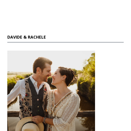
DAVIDE & RACHELE