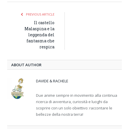
PREVIOUS ARTICLE
Il castello
Malaspina e la
leggenda del
fantasma che
respira
ABOUT AUTHOR
DAVIDE & RACHELE
Due anime sempre in movimento alla continua
ricerca di avventura, curiosità e luoghi da
scoprire con un solo obiettivo: raccontare le
bellezze della nostra terra!