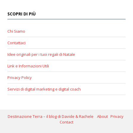
SCOPRI DI PIÙ
Chi Siamo
Contattaci
Idee originali per i tuoi regali di Natale
Link e Informazioni Utili
Privacy Policy
Servizi di digital marketing e digital coach
Destinazione Terra – il blog di Davide & Rachele
About
Privacy
Contact