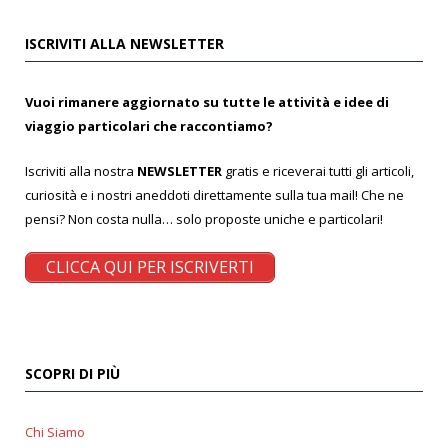
ISCRIVITI ALLA NEWSLETTER
Vuoi rimanere aggiornato su tutte le attività e idee di
viaggio particolari che raccontiamo?
Iscriviti alla nostra
NEWSLETTER
gratis e riceverai tutti gli articoli,
curiosità e i nostri aneddoti direttamente sulla tua mail! Che ne
pensi? Non costa nulla… solo proposte uniche e particolari!
CLICCA QUI PER ISCRIVERTI
SCOPRI DI PIÙ
Chi Siamo