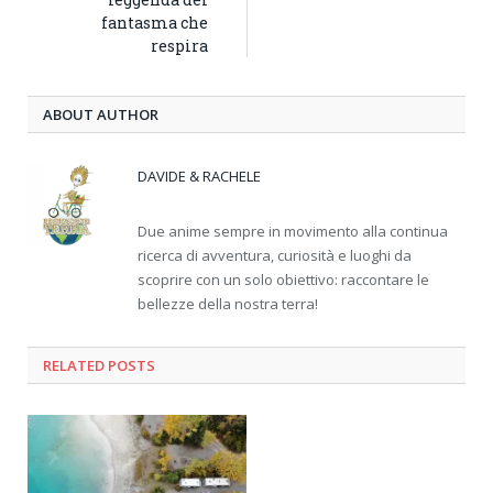
fantasma che
respira
ABOUT AUTHOR
DAVIDE & RACHELE
Due anime sempre in movimento alla continua
ricerca di avventura, curiosità e luoghi da
scoprire con un solo obiettivo: raccontare le
bellezze della nostra terra!
RELATED
POSTS