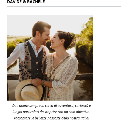
DAVIDE & RACHELE
Due anime sempre in cerca di avventura, curiosità e
luoghi particolari da scoprire con un solo obiettivo:
raccontare le bellezze nascoste della nostra Italia!