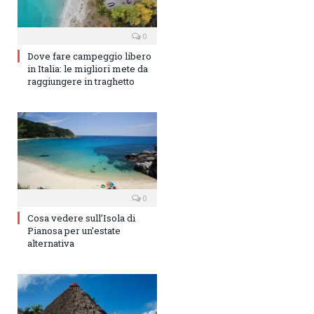
0
Dove fare campeggio libero
in Italia: le migliori mete da
raggiungere in traghetto
0
Cosa vedere sull’Isola di
Pianosa per un’estate
alternativa