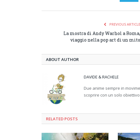
PREVIOUS ARTICL
La mostra di Andy Warhol a Roma
viaggio nella pop art di un mit
ABOUT AUTHOR
DAVIDE & RACHELE
Due anime sempre in movimento
scoprire con un solo obiettivo
RELATED
POSTS