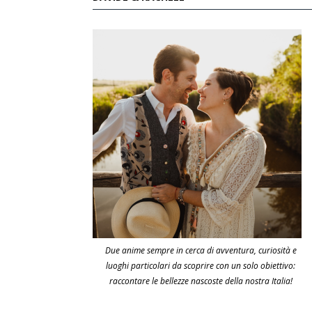
Due anime sempre in cerca di avventura, curiosità e
luoghi particolari da scoprire con un solo obiettivo:
raccontare le bellezze nascoste della nostra Italia!