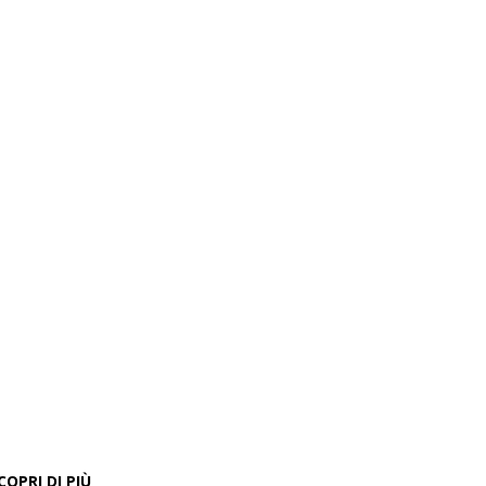
COPRI DI PIÙ