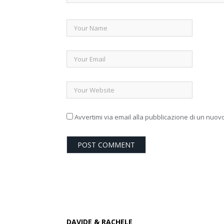
Avvertimi via email alla pubblicazione di un nuovo
DAVIDE & RACHELE