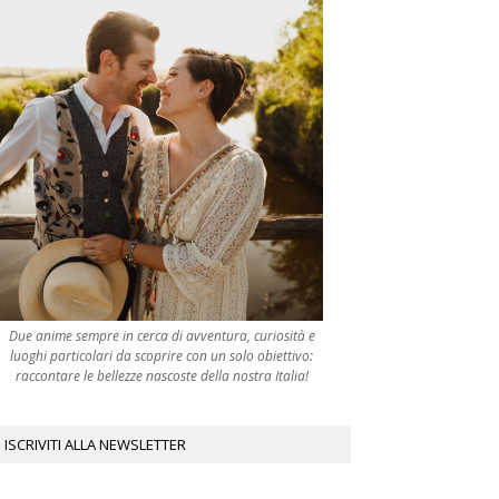
Due anime sempre in cerca di avventura, curiosità e
luoghi particolari da scoprire con un solo obiettivo:
raccontare le bellezze nascoste della nostra Italia!
ISCRIVITI ALLA NEWSLETTER