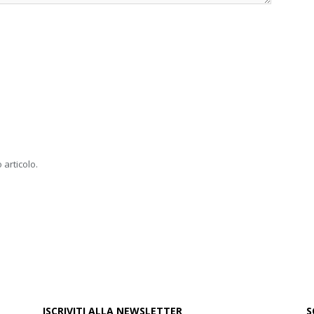
 articolo.
ISCRIVITI ALLA NEWSLETTER
S