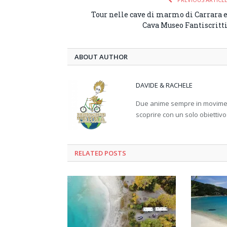
Tour nelle cave di marmo di Carrara 
Cava Museo Fantiscritt
ABOUT AUTHOR
DAVIDE & RACHELE
Due anime sempre in movimento
scoprire con un solo obiettivo
RELATED
POSTS