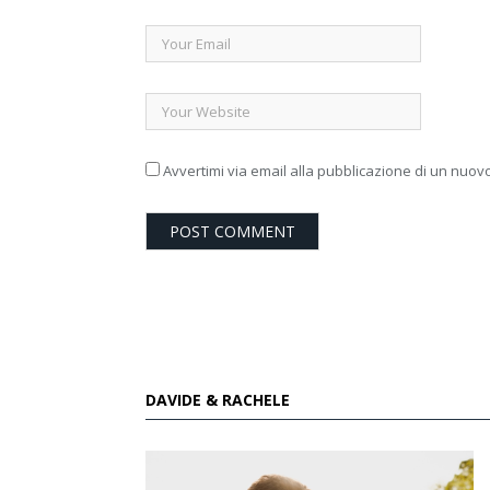
Avvertimi via email alla pubblicazione di un nuovo
DAVIDE & RACHELE