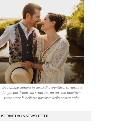
Due anime sempre in cerca di avventura, curiosità e
luoghi particolari da scoprire con un solo obiettivo:
raccontare le bellezze nascoste della nostra Italia!
ISCRIVITI ALLA NEWSLETTER