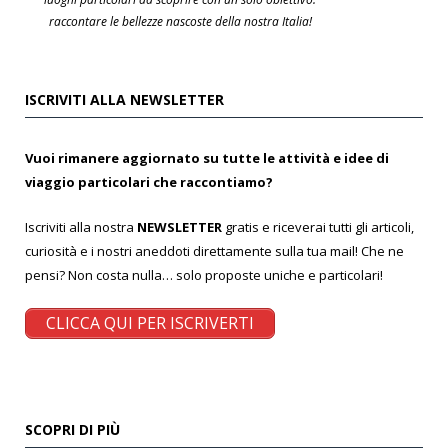
raccontare le bellezze nascoste della nostra Italia!
ISCRIVITI ALLA NEWSLETTER
Vuoi rimanere aggiornato su tutte le attività e idee di
viaggio particolari che raccontiamo?
Iscriviti alla nostra
NEWSLETTER
gratis e riceverai tutti gli articoli,
curiosità e i nostri aneddoti direttamente sulla tua mail! Che ne
pensi? Non costa nulla… solo proposte uniche e particolari!
CLICCA QUI PER ISCRIVERTI
SCOPRI DI PIÙ