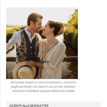
Due anime sempre in cerca di avventura, curiosità e
luoghi particolari da scoprire con un solo obiettivo:
raccontare le bellezze nascoste della nostra Italia!
ISCRIVITI ALLA NEWSLETTER