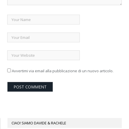
Avvertimi via email alla pubblicazione di un nuovo articolo.
CIAO! SIAMO DAVIDE & RACHELE