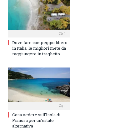
0
Dove fare campeggio libero
in Italia: le migliori mete da
raggiungere in traghetto
0
Cosa vedere sull’Isola di
Pianosa per un’estate
alternativa