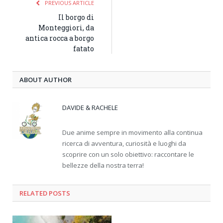
PREVIOUS ARTICLE
Il borgo di
Monteggiori, da
antica rocca a borgo
fatato
ABOUT AUTHOR
DAVIDE & RACHELE
Due anime sempre in movimento alla continua
ricerca di avventura, curiosità e luoghi da
scoprire con un solo obiettivo: raccontare le
bellezze della nostra terra!
RELATED
POSTS