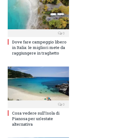
0
Dove fare campeggio libero
in Italia: le migliori mete da
raggiungere in traghetto
0
Cosa vedere sull’Isola di
Pianosa per un’estate
alternativa