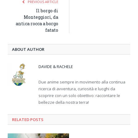
PREVIOUS ARTICLE
Il borgo di
Monteggiori, da
antica rocca a borgo
fatato
ABOUT AUTHOR
DAVIDE & RACHELE
Due anime sempre in movimento alla continua
ricerca di avventura, curiosità e luoghi da
scoprire con un solo obiettivo: raccontare le
bellezze della nostra terra!
RELATED
POSTS