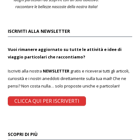
raccontare le bellezze nascoste della nostra Italia!
ISCRIVITI ALLA NEWSLETTER
Vuoi rimanere aggiornato su tutte le attività e idee di
viaggio particolari che raccontiamo?
Iscriviti alla nostra
NEWSLETTER
gratis e riceverai tutti gli articoli,
curiosità e i nostri aneddoti direttamente sulla tua mail! Che ne
pensi? Non costa nulla… solo proposte uniche e particolari!
CLICCA QUI PER ISCRIVERTI
SCOPRI DI PIÙ