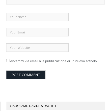
Avvertimi via email alla pubblicazione di un nuovo articolo.
CIAO! SIAMO DAVIDE & RACHELE