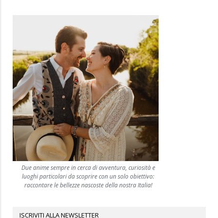
Due anime sempre in cerca di avventura, curiosità e
luoghi particolari da scoprire con un solo obiettivo:
raccontare le bellezze nascoste della nostra Italia!
ISCRIVITI ALLA NEWSLETTER