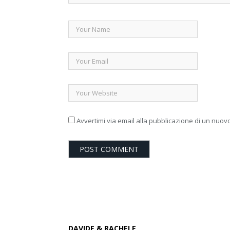
Avvertimi via email alla pubblicazione di un nuovo
DAVIDE & RACHELE