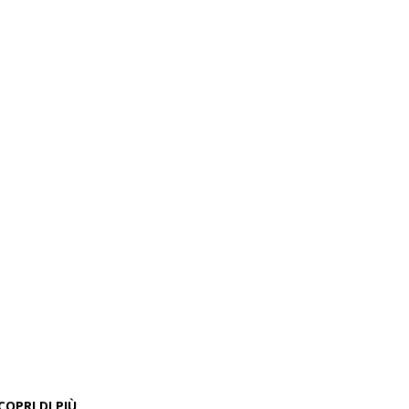
COPRI DI PIÙ