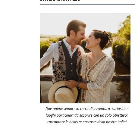
Due anime sempre in cerca di avventura, curiosità e
luoghi particolari da scoprire con un solo obiettivo:
raccontare le bellezze nascoste della nostra Italia!