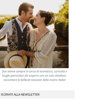
Due anime sempre in cerca di avventura, curiosità e
luoghi particolari da scoprire con un solo obiettivo:
raccontare le bellezze nascoste della nostra Italia!
ISCRIVITI ALLA NEWSLETTER