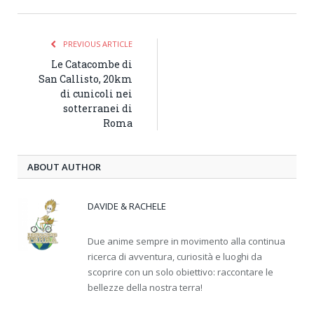
PREVIOUS ARTICLE
Le Catacombe di
San Callisto, 20km
di cunicoli nei
sotterranei di
Roma
ABOUT AUTHOR
DAVIDE & RACHELE
Due anime sempre in movimento alla continua
ricerca di avventura, curiosità e luoghi da
scoprire con un solo obiettivo: raccontare le
bellezze della nostra terra!