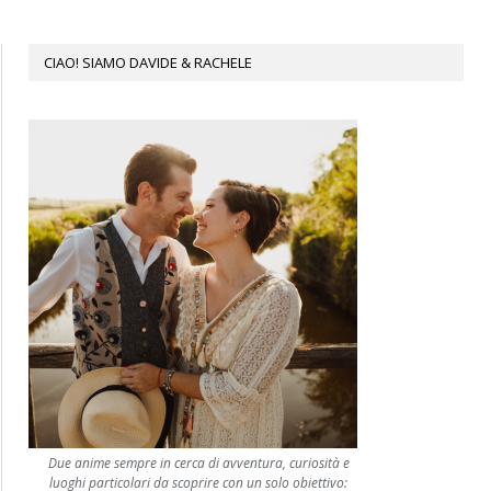
CIAO! SIAMO DAVIDE & RACHELE
Due anime sempre in cerca di avventura, curiosità e
luoghi particolari da scoprire con un solo obiettivo: