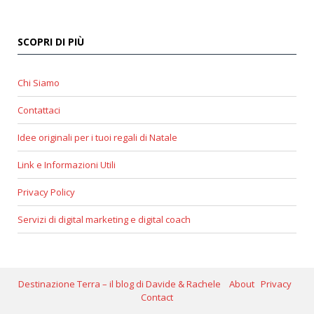
SCOPRI DI PIÙ
Chi Siamo
Contattaci
Idee originali per i tuoi regali di Natale
Link e Informazioni Utili
Privacy Policy
Servizi di digital marketing e digital coach
Destinazione Terra – il blog di Davide & Rachele
About
Privacy
Contact