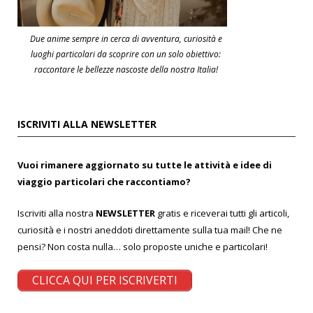
Due anime sempre in cerca di avventura, curiosità e
luoghi particolari da scoprire con un solo obiettivo:
raccontare le bellezze nascoste della nostra Italia!
ISCRIVITI ALLA NEWSLETTER
Vuoi rimanere aggiornato su tutte le attività e idee di
viaggio particolari che raccontiamo?
Iscriviti alla nostra
NEWSLETTER
gratis e riceverai tutti gli articoli,
curiosità e i nostri aneddoti direttamente sulla tua mail! Che ne
pensi? Non costa nulla… solo proposte uniche e particolari!
CLICCA QUI PER ISCRIVERTI