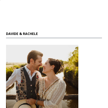
DAVIDE & RACHELE