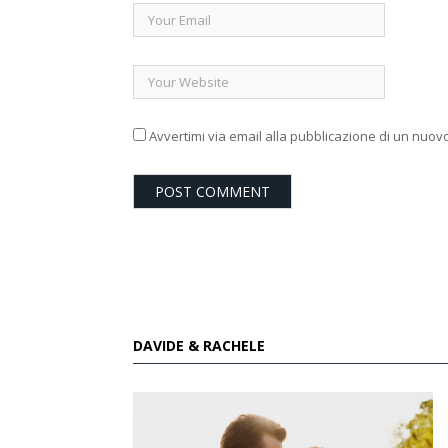
Avvertimi via email alla pubblicazione di un nuovo
DAVIDE & RACHELE