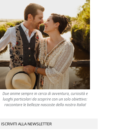
Due anime sempre in cerca di avventura, curiosità e
luoghi particolari da scoprire con un solo obiettivo:
raccontare le bellezze nascoste della nostra Italia!
ISCRIVITI ALLA NEWSLETTER