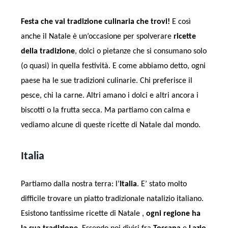
Festa che vai tradizione culinaria che trovi!
E così
anche il Natale è un’occasione per spolverare
ricette
della tradizione
, dolci o pietanze che si consumano solo
(o quasi) in quella festività. E come abbiamo detto, ogni
paese ha le sue tradizioni culinarie. Chi preferisce il
pesce, chi la carne. Altri amano i dolci e altri ancora i
biscotti o la frutta secca. Ma partiamo con calma e
vediamo alcune di queste ricette di Natale dal mondo.
Italia
Partiamo dalla nostra terra: l’
Italia
. E’ stato molto
difficile trovare un piatto tradizionale natalizio italiano.
Esistono tantissime ricette di Natale ,
ogni regione ha