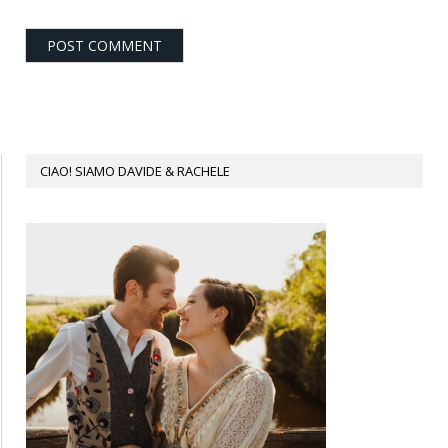
CIAO! SIAMO DAVIDE & RACHELE