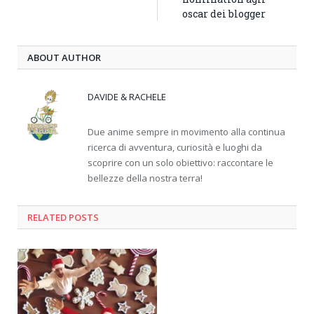
oscar dei blogger
ABOUT AUTHOR
DAVIDE & RACHELE
Due anime sempre in movimento alla continua
ricerca di avventura, curiosità e luoghi da
scoprire con un solo obiettivo: raccontare le
bellezze della nostra terra!
RELATED
POSTS