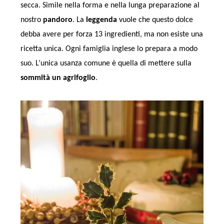
secca. Simile nella forma e nella lunga preparazione al
nostro
pandoro
. La
leggenda
vuole che questo dolce
debba avere per forza 13 ingredienti, ma non esiste una
ricetta unica. Ogni famiglia inglese lo prepara a modo
suo. L’unica usanza comune è quella di mettere sulla
sommità un agrifoglio
.