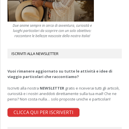
Due anime sempre in cerca di avventura, curiosità e
luoghi particolari da scoprire con un solo obiettivo:
raccontare le bellezze nascoste della nostra Italia!
ISCRIVITI ALLA NEWSLETTER
Vuoi rimanere aggiornato su tutte le attività e idee di
viaggio particolari che raccontiamo?
Iscriviti alla nostra
NEWSLETTER
gratis e riceverai tutti gli articoli,
curiosità e i nostri aneddoti direttamente sulla tua mail! Che ne
pensi? Non costa nulla… solo proposte uniche e particolari!
CLICCA QUI PER ISCRIVERTI