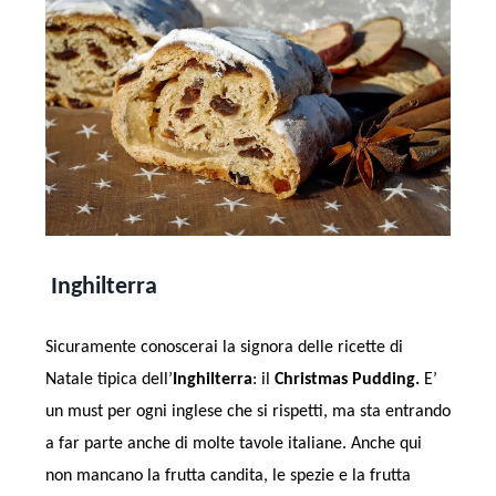
Inghilterra
Sicuramente conoscerai la signora delle ricette di
Natale tipica dell’
Inghilterra
: il
Christmas Pudding.
E’
un must per ogni inglese che si rispetti, ma sta entrando
a far parte anche di molte tavole italiane. Anche qui
non mancano la frutta candita, le spezie e la frutta