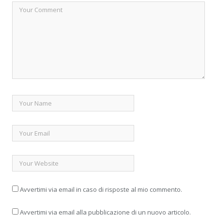
Avvertimi via email in caso di risposte al mio commento.
Avvertimi via email alla pubblicazione di un nuovo articolo.