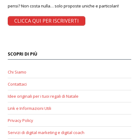
pensi? Non costa nulla… solo proposte uniche e particolari!
CLICCA QUI PER ISCRIVERTI
SCOPRI DI PIÙ
Chi Siamo
Contattaci
Idee originali per i tuoi regali di Natale
Link e Informazioni Utili
Privacy Policy
Servizi di digital marketing e digital coach