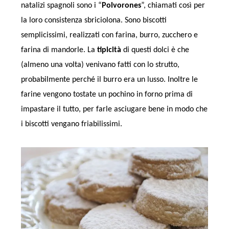
natalizi spagnoli sono i “
Polvorones
”, chiamati così per
la loro consistenza sbriciolona. Sono biscotti
semplicissimi, realizzati con farina, burro, zucchero e
farina di mandorle. La
tipicità
di questi dolci è che
(almeno una volta) venivano fatti con lo strutto,
probabilmente perché il burro era un lusso. Inoltre le
farine vengono tostate un pochino in forno prima di
impastare il tutto, per farle asciugare bene in modo che
i biscotti vengano friabilissimi.