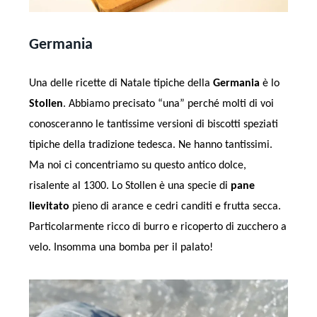
Germania
Una delle ricette di Natale tipiche della
Germania
è lo
Stollen
. Abbiamo precisato “una” perché molti di voi
conosceranno le tantissime versioni di biscotti speziati
tipiche della tradizione tedesca. Ne hanno tantissimi.
Ma noi ci concentriamo su questo antico dolce,
risalente al 1300. Lo Stollen è una specie di
pane
lievitato
pieno di arance e cedri canditi e frutta secca.
Particolarmente ricco di burro e ricoperto di zucchero a
velo. Insomma una bomba per il palato!