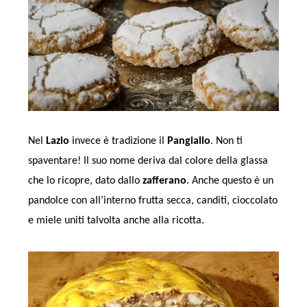
Nel
Lazio
invece è tradizione il
Pangiallo
. Non ti
spaventare! Il suo nome deriva dal colore della glassa
che lo ricopre, dato dallo
zafferano
. Anche questo è un
pandolce con all’interno frutta secca, canditi, cioccolato
e miele uniti talvolta anche alla ricotta.