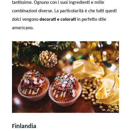
tantissime. Ognuno con i suoi ingredienti e mille
combinazioni diverse. La particolarità è che tutti questi
dolci vengono
decorati e colorati
in perfetto stile
americano.
Finlandia