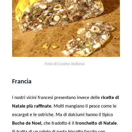
Foto di Cucina Italiana
Francia
I nostri vicini francesi presentano invece delle
ricette di
Natale più raffinate
. Molti mangiano il pesce come le
escargot e le ostriche. Ma di dolciumi hanno il tipico
Buche de Noel,
che tradotto è il
tronchetto di Natale
.