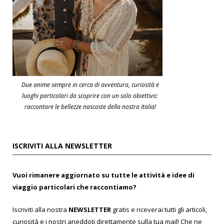
Due anime sempre in cerca di avventura, curiosità e
luoghi particolari da scoprire con un solo obiettivo:
raccontare le bellezze nascoste della nostra Italia!
ISCRIVITI ALLA NEWSLETTER
Vuoi rimanere aggiornato su tutte le attività e idee di
viaggio particolari che raccontiamo?
Iscriviti alla nostra
NEWSLETTER
gratis e riceverai tutti gli articoli,
curiosità e i nostri aneddoti direttamente sulla tua mail! Che ne