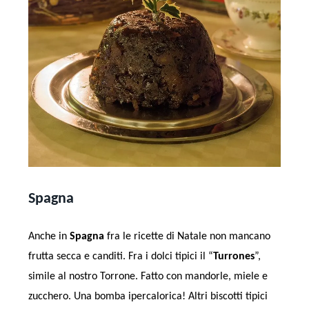
Spagna
Anche in
Spagna
fra le ricette di Natale non mancano
frutta secca e canditi. Fra i dolci tipici il “
Turrones
”,
simile al nostro Torrone. Fatto con mandorle, miele e
zucchero. Una bomba ipercalorica! Altri biscotti tipici