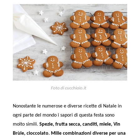
Foto di cucchiaio.it
Nonostante le numerose e diverse ricette di Natale in
ogni parte del mondo i sapori di questa festa sono
molto simili.
Spezie, frutta secca, canditi, miele, Vin
Brùle, cioccolato. Mille combinazioni diverse per una