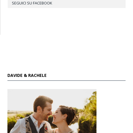
SEGUICI SU FACEBOOK
DAVIDE & RACHELE