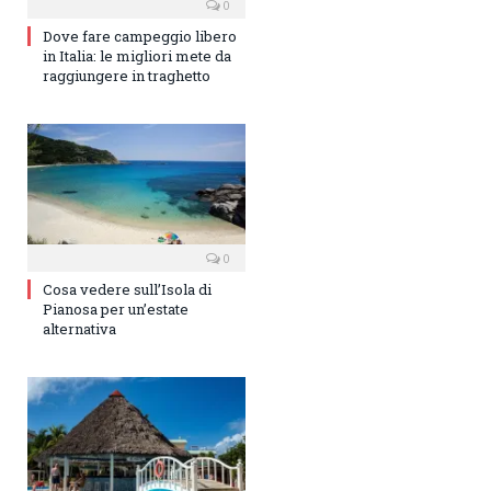
0
Dove fare campeggio libero
in Italia: le migliori mete da
raggiungere in traghetto
0
Cosa vedere sull’Isola di
Pianosa per un’estate
alternativa