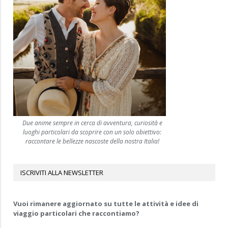
Due anime sempre in cerca di avventura, curiosità e
luoghi particolari da scoprire con un solo obiettivo:
raccontare le bellezze nascoste della nostra Italia!
ISCRIVITI ALLA NEWSLETTER
Vuoi rimanere aggiornato su tutte le attività e idee di
viaggio particolari che raccontiamo?