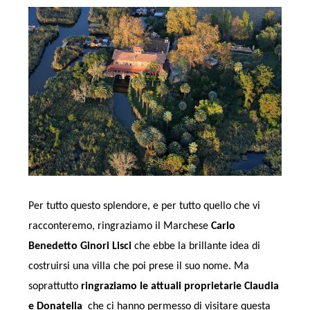
Per tutto questo splendore, e per tutto quello che vi
racconteremo, ringraziamo il Marchese
Carlo
Benedetto Ginori Lisci
che ebbe la brillante idea di
costruirsi una villa che poi prese il suo nome. Ma
soprattutto
ringraziamo le attuali proprietarie Claudia
e Donatella
che ci hanno permesso di visitare questa