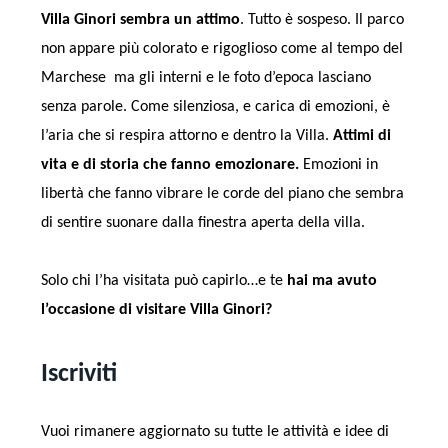
Villa Ginori sembra un attimo
. Tutto è sospeso. Il parco
non appare più colorato e rigoglioso come al tempo del
Marchese ma gli interni e le foto d’epoca lasciano
senza parole. Come silenziosa, e carica di emozioni, è
l’aria che si respira attorno e dentro la Villa.
Attimi di
vita e di storia che fanno emozionare.
Emozioni in
libertà che fanno vibrare le corde del piano che sembra
di sentire suonare dalla finestra aperta della villa.
Solo chi l’ha visitata può capirlo…e te
hai ma avuto
l’occasione di visitare Villa Ginori?
Iscriviti
Vuoi rimanere aggiornato su tutte le attività e idee di