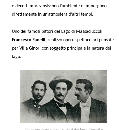
e decori impreziosiscono l’ambiente e immergono
direttamente in un’atmosfera d’altri tempi.
Uno dei famosi pittori del Lago di Massaciuccoli,
Francesco Fanelli
, realizzò opere spettacolari pensate
per Villa Ginori con soggetto principale la natura del
lago.