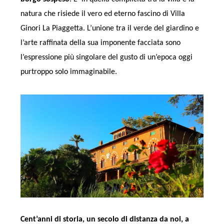
natura che risiede il vero ed eterno fascino di Villa
Ginori La Piaggetta. L’unione tra il verde del giardino e
l’arte raffinata della sua imponente facciata sono
l’espressione più singolare del gusto di un’epoca oggi
purtroppo solo immaginabile.
Cent’anni di storia, un secolo di distanza da noi, a