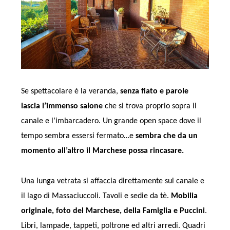
Se spettacolare è la veranda,
senza fiato e parole
lascia l’immenso salone
che si trova proprio sopra il
canale e l’imbarcadero. Un grande open space dove il
tempo sembra essersi fermato…e
sembra che da un
momento all’altro il Marchese possa rincasare.
Una lunga vetrata si affaccia direttamente sul canale e
il lago di Massaciuccoli. Tavoli e sedie da tè.
Mobilia
originale, foto del Marchese, della Famiglia e Puccini
.
Libri, lampade, tappeti, poltrone ed altri arredi. Quadri