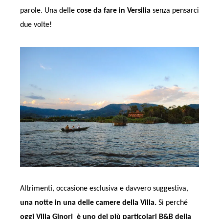
parole. Una delle
cose da fare in Versilia
senza pensarci
due volte!
Altrimenti, occasione esclusiva e davvero suggestiva,
una notte in una delle camere della Villa.
Sì perché
oggi Villa Ginori è uno dei più particolari B&B della