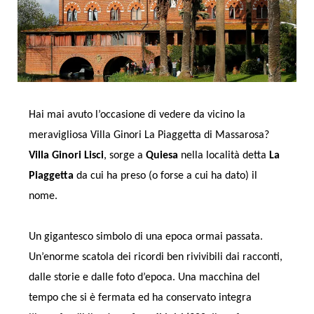
Hai mai avuto l’occasione di vedere da vicino la
meravigliosa Villa Ginori La Piaggetta di Massarosa?
Villa Ginori Lisci
, sorge a
Quiesa
nella località detta
La
Piaggetta
da cui ha preso (o forse a cui ha dato) il
nome.
Un gigantesco simbolo di una epoca ormai passata.
Un’enorme scatola dei ricordi ben rivivibili dai racconti,
dalle storie e dalle foto d’epoca. Una macchina del
tempo che si è fermata ed ha conservato integra