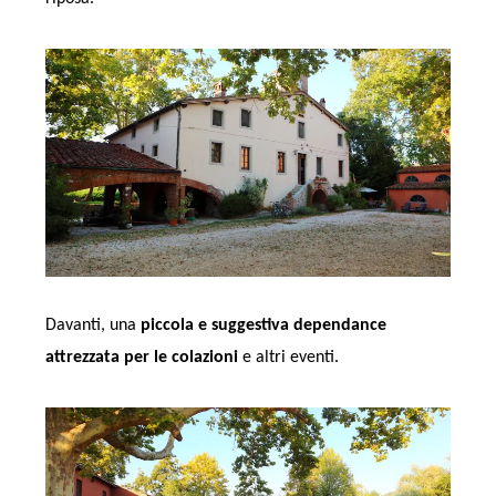
Davanti, una
piccola e suggestiva dependance
attrezzata per le colazioni
e altri eventi.