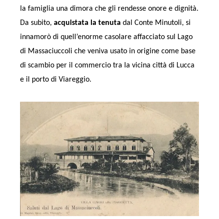
la famiglia una dimora che gli rendesse onore e dignità.
Da subito,
acquistata la tenuta
dal Conte Minutoli, si
innamorò di quell’enorme casolare affacciato sul Lago
di Massaciuccoli che veniva usato in origine come base
di scambio per il commercio tra la vicina città di Lucca
e il porto di Viareggio.