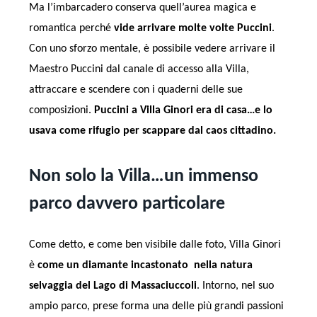
Ma l’imbarcadero conserva quell’aurea magica e
romantica perché
vide arrivare molte volte Puccini
.
Con uno sforzo mentale, è possibile vedere arrivare il
Maestro Puccini dal canale di accesso alla Villa,
attraccare e scendere con i quaderni delle sue
composizioni.
Puccini a Villa Ginori era di casa…e lo
usava come rifugio per scappare dal caos cittadino.
Non solo la Villa…un immenso
parco davvero particolare
Come detto, e come ben visibile dalle foto, Villa Ginori
è
come un diamante incastonato nella natura
selvaggia del Lago di Massaciuccoli
. Intorno, nel suo
ampio parco, prese forma una delle più grandi passioni