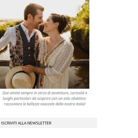
Due anime sempre in cerca di avventura, curiosità e
luoghi particolari da scoprire con un solo obiettivo:
raccontare le bellezze nascoste della nostra Italia!
ISCRIVITI ALLA NEWSLETTER