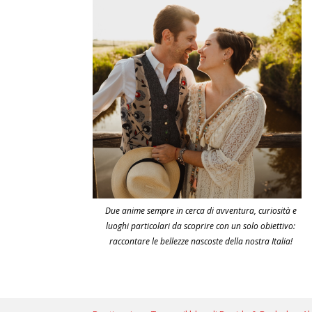
Due anime sempre in cerca di avventura, curiosità e
luoghi particolari da scoprire con un solo obiettivo:
raccontare le bellezze nascoste della nostra Italia!