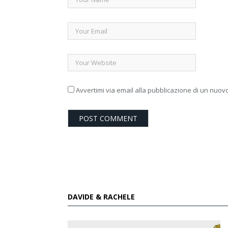
Avvertimi via email alla pubblicazione di un nuovo
DAVIDE & RACHELE