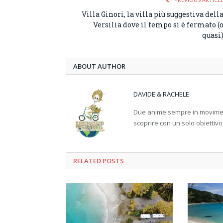
Villa Ginori, la villa più suggestiva dell
Versilia dove il tempo si è fermato (
quasi
ABOUT AUTHOR
DAVIDE & RACHELE
Due anime sempre in movimento
scoprire con un solo obiettivo
RELATED
POSTS