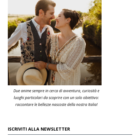
Due anime sempre in cerca di avventura, curiosità e
luoghi particolari da scoprire con un solo obiettivo:
raccontare le bellezze nascoste della nostra Italia!
ISCRIVITI ALLA NEWSLETTER