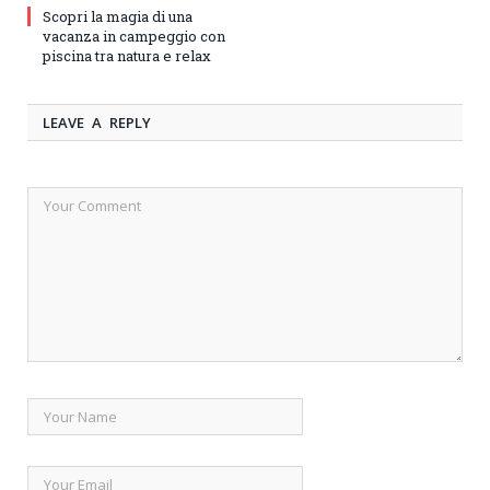
Scopri la magia di una
vacanza in campeggio con
piscina tra natura e relax
LEAVE A REPLY