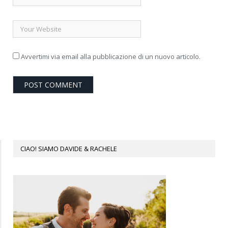
Avvertimi via email alla pubblicazione di un nuovo articolo.
CIAO! SIAMO DAVIDE & RACHELE