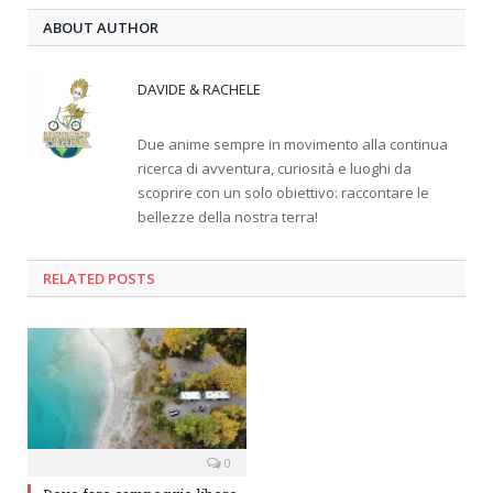
ABOUT AUTHOR
DAVIDE & RACHELE
Due anime sempre in movimento alla continua
ricerca di avventura, curiosità e luoghi da
scoprire con un solo obiettivo: raccontare le
bellezze della nostra terra!
RELATED
POSTS
0