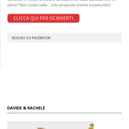
pensi? Non costa nulla… solo proposte uniche e particolari!
CLICCA QUI PER ISCRIVERTI
SEGUICI SU FACEBOOK
DAVIDE & RACHELE