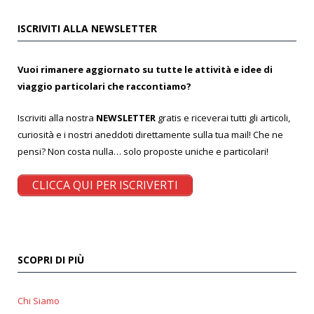
ISCRIVITI ALLA NEWSLETTER
Vuoi rimanere aggiornato su tutte le attività e idee di
viaggio particolari che raccontiamo?
Iscriviti alla nostra
NEWSLETTER
gratis e riceverai tutti gli articoli,
curiosità e i nostri aneddoti direttamente sulla tua mail! Che ne
pensi? Non costa nulla… solo proposte uniche e particolari!
CLICCA QUI PER ISCRIVERTI
SCOPRI DI PIÙ
Chi Siamo