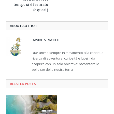
tempo si è fermato
(o quasi)
ABOUT AUTHOR
DAVIDE & RACHELE
Due anime sempre in movimento alla continua
ricerca di avventura, curiosità e luoghi da
scoprire con un solo obiettivo: raccontare le
bellezze della nostra terra!
RELATED
POSTS