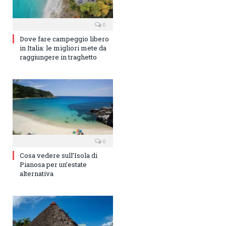
0
Dove fare campeggio libero
in Italia: le migliori mete da
raggiungere in traghetto
0
Cosa vedere sull’Isola di
Pianosa per un’estate
alternativa