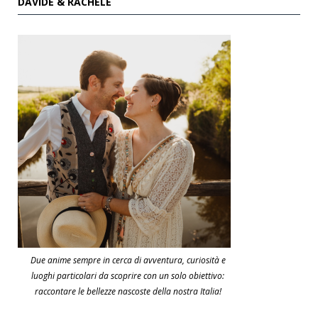
DAVIDE & RACHELE
Due anime sempre in cerca di avventura, curiosità e
luoghi particolari da scoprire con un solo obiettivo:
raccontare le bellezze nascoste della nostra Italia!