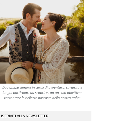
Due anime sempre in cerca di avventura, curiosità e
luoghi particolari da scoprire con un solo obiettivo:
raccontare le bellezze nascoste della nostra Italia!
ISCRIVITI ALLA NEWSLETTER