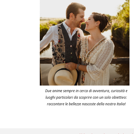
Due anime sempre in cerca di avventura, curiosità e
luoghi particolari da scoprire con un solo obiettivo:
raccontare le bellezze nascoste della nostra Italia!