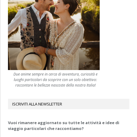
Due anime sempre in cerca di avventura, curiosità e
luoghi particolari da scoprire con un solo obiettivo:
raccontare le bellezze nascoste della nostra Italia!
ISCRIVITI ALLA NEWSLETTER
Vuoi rimanere aggiornato su tutte le attività e idee di
viaggio particolari che raccontiamo?