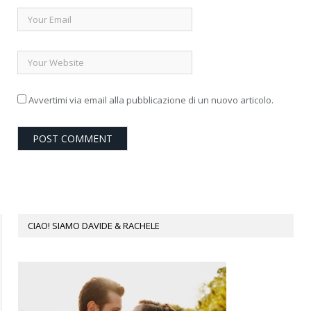
Avvertimi via email alla pubblicazione di un nuovo articolo.
CIAO! SIAMO DAVIDE & RACHELE