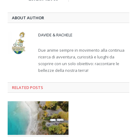
ABOUT AUTHOR
DAVIDE & RACHELE
Due anime sempre in movimento alla continua
ricerca di avventura, curiosità e luoghi da
scoprire con un solo obiettivo: raccontare le
bellezze della nostra terra!
RELATED
POSTS