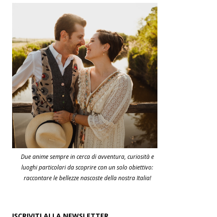
Due anime sempre in cerca di avventura, curiosità e
luoghi particolari da scoprire con un solo obiettivo:
raccontare le bellezze nascoste della nostra Italia!
ISCRIVITI ALLA NEWSLETTER