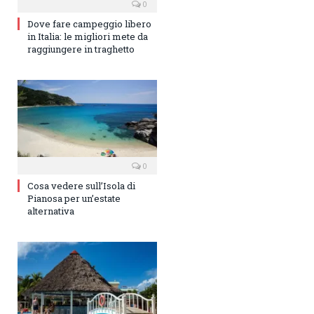
0
Dove fare campeggio libero
in Italia: le migliori mete da
raggiungere in traghetto
0
Cosa vedere sull’Isola di
Pianosa per un’estate
alternativa