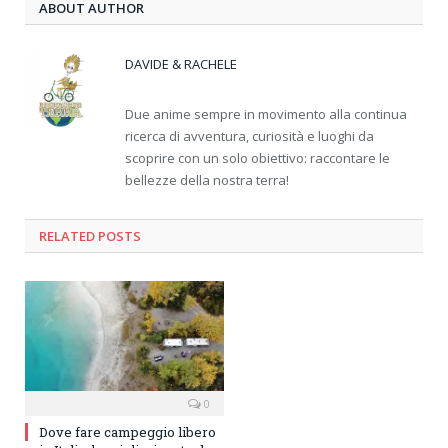
ABOUT AUTHOR
DAVIDE & RACHELE
Due anime sempre in movimento alla continua
ricerca di avventura, curiosità e luoghi da
scoprire con un solo obiettivo: raccontare le
bellezze della nostra terra!
RELATED
POSTS
0
Dove fare campeggio libero