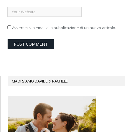
Avvertimi via email alla pubblicazione di un nuovo articolo.
CIAO! SIAMO DAVIDE & RACHELE