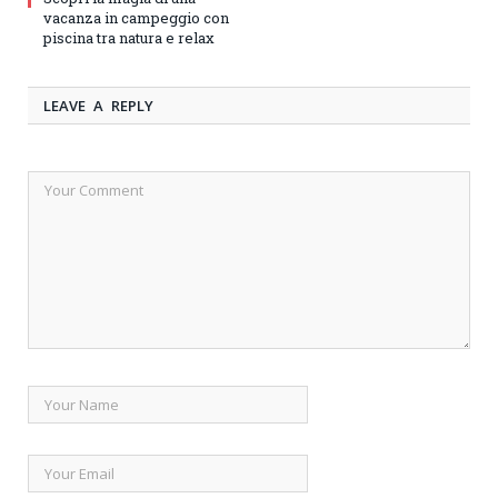
vacanza in campeggio con
piscina tra natura e relax
LEAVE A REPLY