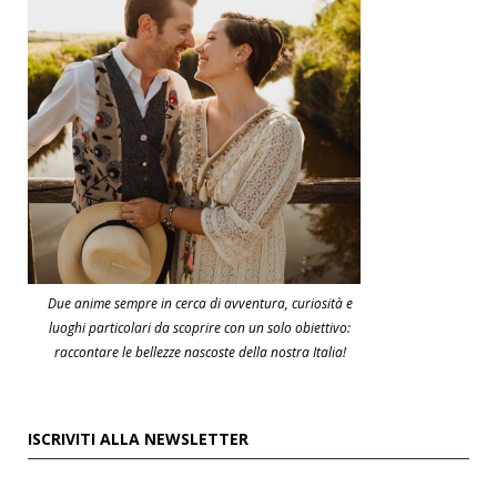
Due anime sempre in cerca di avventura, curiosità e
luoghi particolari da scoprire con un solo obiettivo:
raccontare le bellezze nascoste della nostra Italia!
ISCRIVITI ALLA NEWSLETTER