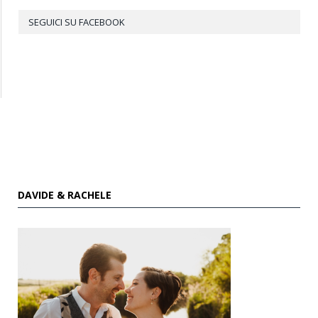
SEGUICI SU FACEBOOK
DAVIDE & RACHELE