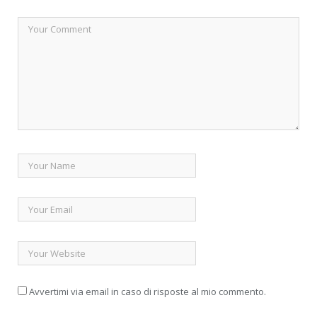
Avvertimi via email in caso di risposte al mio commento.