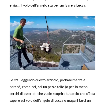
e via… il volo dell’angelo
sta per arrivare a Lucca
.
Se stai leggendo questo articolo, probabilmente è
perché, come noi, sei un pazzo folle (o per lo meno
cerchi di esserlo), che vuole scoprire tutto ciò che c’è da
sapere sul volo dell’angelo di Lucca e magari farci un