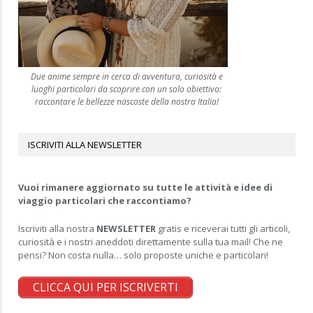
Due anime sempre in cerca di avventura, curiosità e
luoghi particolari da scoprire con un solo obiettivo:
raccontare le bellezze nascoste della nostra Italia!
ISCRIVITI ALLA NEWSLETTER
Vuoi rimanere aggiornato su tutte le attività e idee di
viaggio particolari che raccontiamo?
Iscriviti alla nostra
NEWSLETTER
gratis e riceverai tutti gli articoli,
curiosità e i nostri aneddoti direttamente sulla tua mail! Che ne
pensi? Non costa nulla… solo proposte uniche e particolari!
CLICCA QUI PER ISCRIVERTI