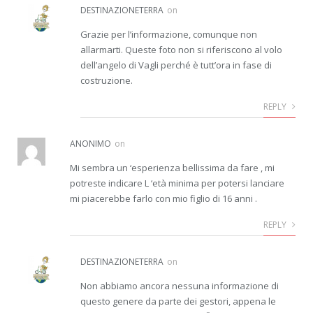
DESTINAZIONETERRA
on
Grazie per l’informazione, comunque non
allarmarti. Queste foto non si riferiscono al volo
dell’angelo di Vagli perché è tutt’ora in fase di
costruzione.
REPLY
ANONIMO
on
Mi sembra un ‘esperienza bellissima da fare , mi
potreste indicare L ‘età minima per potersi lanciare
mi piacerebbe farlo con mio figlio di 16 anni .
REPLY
DESTINAZIONETERRA
on
Non abbiamo ancora nessuna informazione di
questo genere da parte dei gestori, appena le