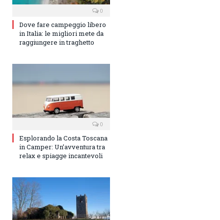
0
Dove fare campeggio libero
in Italia: le migliori mete da
raggiungere in traghetto
0
Esplorando la Costa Toscana
in Camper: Un’avventura tra
relax e spiagge incantevoli