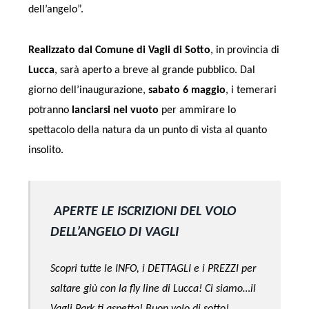
dell’angelo”.
Realizzato dal Comune di Vagli di Sotto
, in provincia di
Lucca
, sarà aperto a breve al grande pubblico. Dal
giorno dell’inaugurazione,
sabato 6 maggio
, i temerari
potranno
lanciarsi nel vuoto
per ammirare lo
spettacolo della natura da un punto di vista al quanto
insolito.
APERTE LE ISCRIZIONI DEL VOLO
DELL’ANGELO DI VAGLI
Scopri tutte le INFO, i DETTAGLI e i PREZZI per
saltare giù con la fly line di Lucca! Ci siamo…il