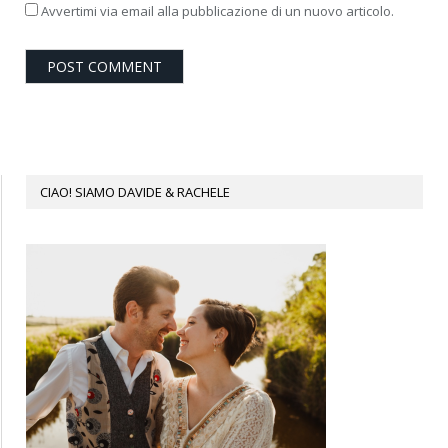
Avvertimi via email alla pubblicazione di un nuovo articolo.
CIAO! SIAMO DAVIDE & RACHELE