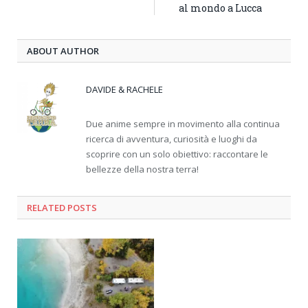
al mondo a Lucca
ABOUT AUTHOR
DAVIDE & RACHELE
Due anime sempre in movimento alla continua
ricerca di avventura, curiosità e luoghi da
scoprire con un solo obiettivo: raccontare le
bellezze della nostra terra!
RELATED
POSTS