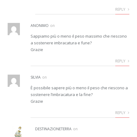
REPLY
ANONIMO
on
Sappiamo più o meno il peso massimo che riescono
a sostenere imbracatura e fune?
Grazie
REPLY
SILVIA
on
È possibile sapere più o meno il peso che riescono a
sostenere l’imbracatura e la fine?
Grazie
REPLY
DESTINAZIONETERRA
on