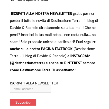
ISCRIVITI ALLA NOSTRA NEWSLETTER
gratis per non
perderti tutte le novità di Destinazione Terra – il blog di
Davide & Rachele direttamente sulla tua mail! Che ne
pensi? Inserisci la tua mail sotto… non costa nulla… no
spam! Solo proposte uniche e particolari! Puoi
seguirci
anche sulla nostra PAGINA FACEBOOK (
Destinazione
Terra – il blog di Davide & Rachele)
e INSTAGRAM
(@destinazioneterra) e anche su
PINTEREST
sempre
come Destinazione Terra.
Ti aspettiamo!
ISCRIVITI ALLA NEWSLETTER