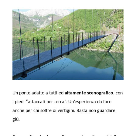
Un ponte adatto a tutti ed
altamente scenografico
, con
i piedi “attaccati per terra”. Un’esperienza da fare
anche per chi soffre di vertigini. Basta non guardare
giù.