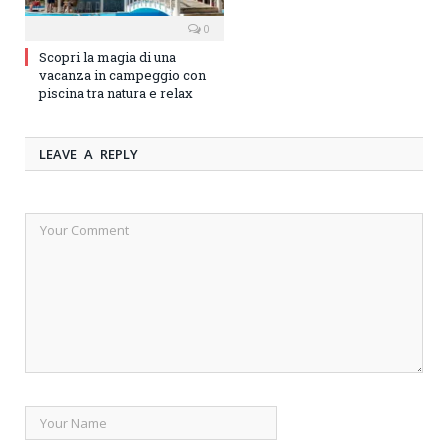
0
Scopri la magia di una
vacanza in campeggio con
piscina tra natura e relax
LEAVE A REPLY