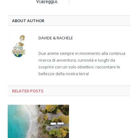
Viareggio.
ABOUT AUTHOR
DAVIDE & RACHELE
Due anime sempre in movimento alla continua
ricerca di avventura, curiosità e luoghi da
scoprire con un solo obiettivo: raccontare le
bellezze della nostra terra!
RELATED
POSTS