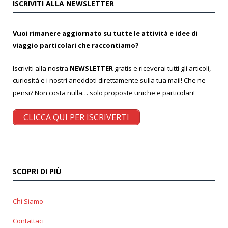
ISCRIVITI ALLA NEWSLETTER
Vuoi rimanere aggiornato su tutte le attività e idee di
viaggio particolari che raccontiamo?
Iscriviti alla nostra
NEWSLETTER
gratis e riceverai tutti gli articoli,
curiosità e i nostri aneddoti direttamente sulla tua mail! Che ne
pensi? Non costa nulla… solo proposte uniche e particolari!
CLICCA QUI PER ISCRIVERTI
SCOPRI DI PIÙ
Chi Siamo
Contattaci