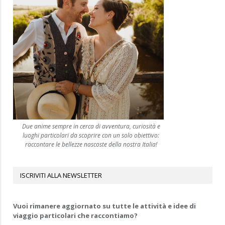
Due anime sempre in cerca di avventura, curiosità e
luoghi particolari da scoprire con un solo obiettivo:
raccontare le bellezze nascoste della nostra Italia!
ISCRIVITI ALLA NEWSLETTER
Vuoi rimanere aggiornato su tutte le attività e idee di
viaggio particolari che raccontiamo?