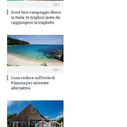
0
Dove fare campeggio libero
in Italia: le migliori mete da
raggiungere in traghetto
0
Cosa vedere sull’Isola di
Pianosa per un’estate
alternativa