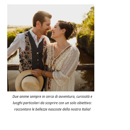
Due anime sempre in cerca di avventura, curiosità e
luoghi particolari da scoprire con un solo obiettivo:
raccontare le bellezze nascoste della nostra Italia!