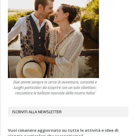
Due anime sempre in cerca di avventura, curiosità e
luoghi particolari da scoprire con un solo obiettivo:
raccontare le bellezze nascoste della nostra Italia!
ISCRIVITI ALLA NEWSLETTER
Vuoi rimanere aggiornato su tutte le attività e idee di