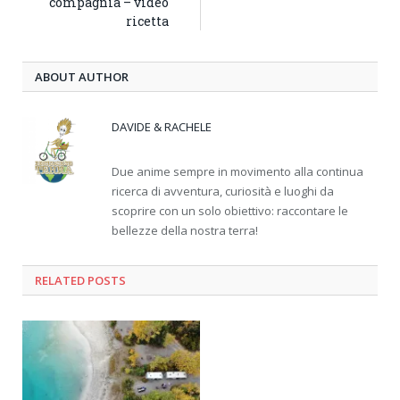
compagnia – video
ricetta
ABOUT AUTHOR
DAVIDE & RACHELE
Due anime sempre in movimento alla continua
ricerca di avventura, curiosità e luoghi da
scoprire con un solo obiettivo: raccontare le
bellezze della nostra terra!
RELATED
POSTS