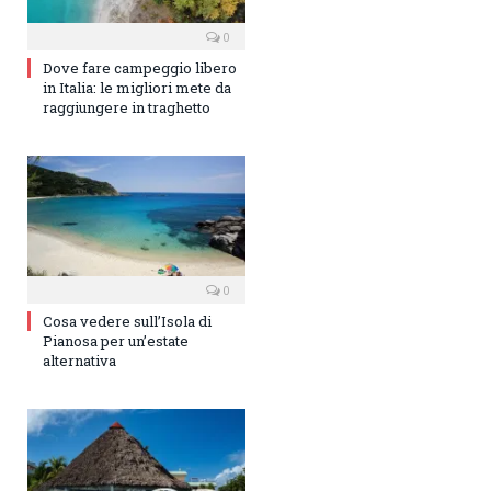
0
Dove fare campeggio libero
in Italia: le migliori mete da
raggiungere in traghetto
0
Cosa vedere sull’Isola di
Pianosa per un’estate
alternativa