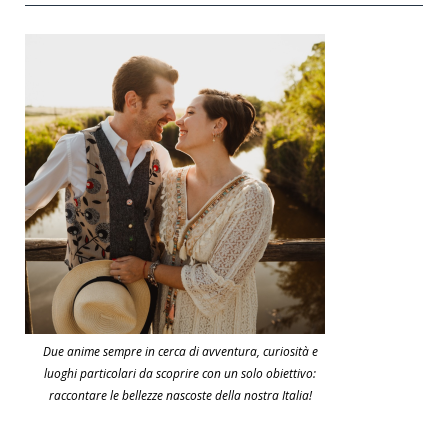
Due anime sempre in cerca di avventura, curiosità e
luoghi particolari da scoprire con un solo obiettivo:
raccontare le bellezze nascoste della nostra Italia!