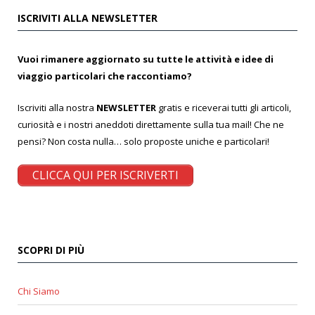
ISCRIVITI ALLA NEWSLETTER
Vuoi rimanere aggiornato su tutte le attività e idee di
viaggio particolari che raccontiamo?
Iscriviti alla nostra
NEWSLETTER
gratis e riceverai tutti gli articoli,
curiosità e i nostri aneddoti direttamente sulla tua mail! Che ne
pensi? Non costa nulla… solo proposte uniche e particolari!
CLICCA QUI PER ISCRIVERTI
SCOPRI DI PIÙ
Chi Siamo