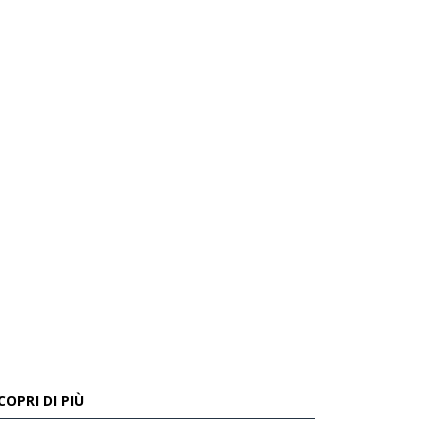
COPRI DI PIÙ