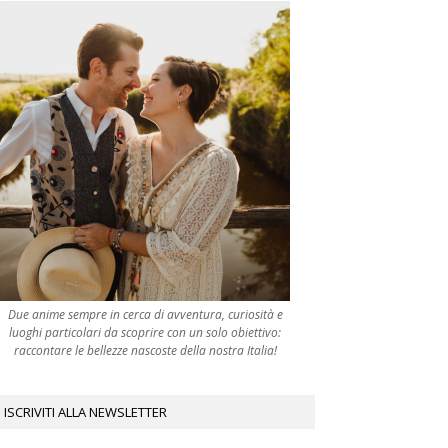
Due anime sempre in cerca di avventura, curiosità e
luoghi particolari da scoprire con un solo obiettivo:
raccontare le bellezze nascoste della nostra Italia!
ISCRIVITI ALLA NEWSLETTER