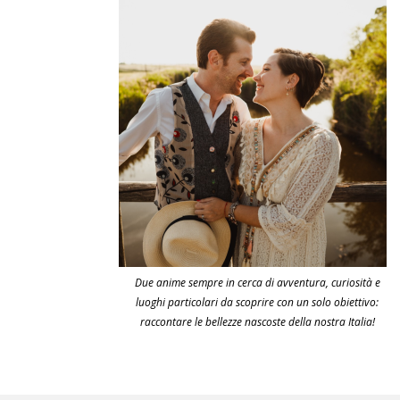
Due anime sempre in cerca di avventura, curiosità e
luoghi particolari da scoprire con un solo obiettivo:
raccontare le bellezze nascoste della nostra Italia!