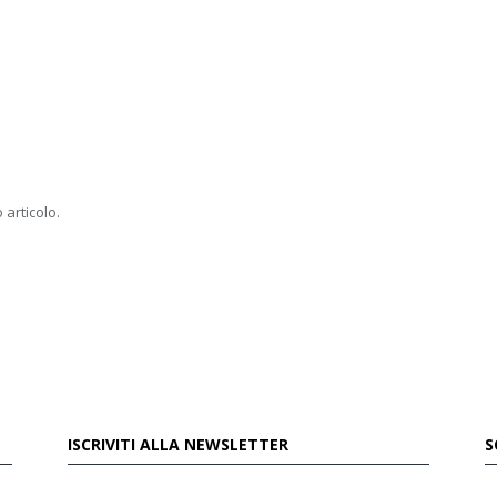
 articolo.
ISCRIVITI ALLA NEWSLETTER
S