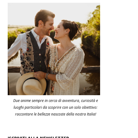
Due anime sempre in cerca di avventura, curiosità e
luoghi particolari da scoprire con un solo obiettivo:
raccontare le bellezze nascoste della nostra Italia!