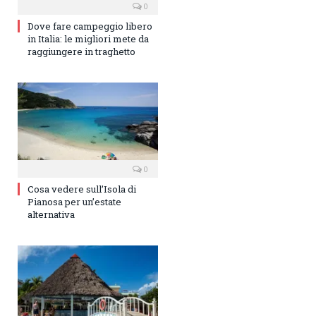
0
Dove fare campeggio libero
in Italia: le migliori mete da
raggiungere in traghetto
0
Cosa vedere sull’Isola di
Pianosa per un’estate
alternativa