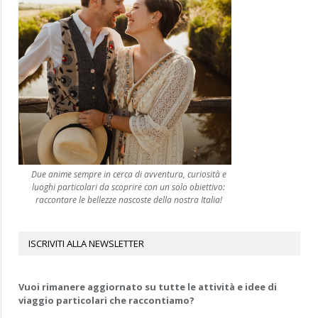
Due anime sempre in cerca di avventura, curiosità e
luoghi particolari da scoprire con un solo obiettivo:
raccontare le bellezze nascoste della nostra Italia!
ISCRIVITI ALLA NEWSLETTER
Vuoi rimanere aggiornato su tutte le attività e idee di
viaggio particolari che raccontiamo?