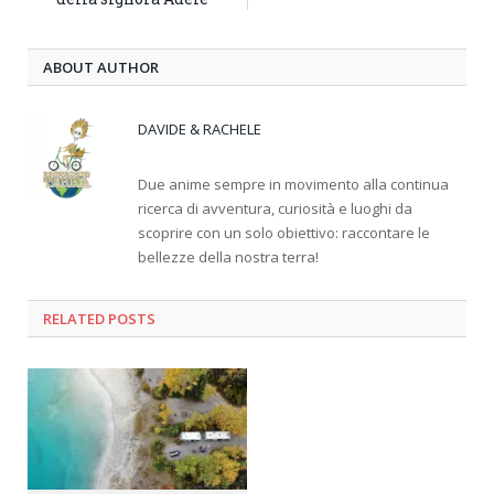
ABOUT AUTHOR
DAVIDE & RACHELE
Due anime sempre in movimento alla continua
ricerca di avventura, curiosità e luoghi da
scoprire con un solo obiettivo: raccontare le
bellezze della nostra terra!
RELATED
POSTS