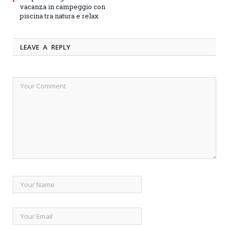
vacanza in campeggio con
piscina tra natura e relax
LEAVE A REPLY