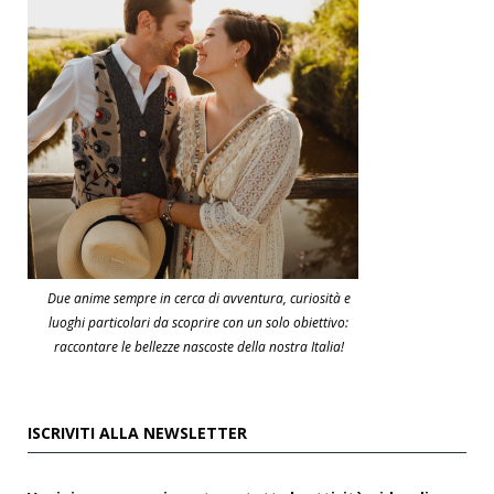
Due anime sempre in cerca di avventura, curiosità e
luoghi particolari da scoprire con un solo obiettivo:
raccontare le bellezze nascoste della nostra Italia!
ISCRIVITI ALLA NEWSLETTER