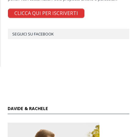
CLICCA QUI PER ISCRIVERTI
SEGUICI SU FACEBOOK
DAVIDE & RACHELE