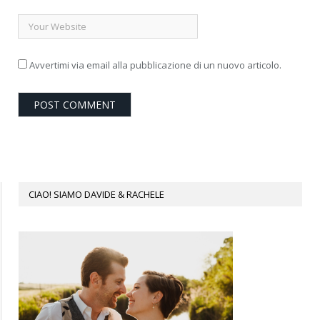
Avvertimi via email alla pubblicazione di un nuovo articolo.
CIAO! SIAMO DAVIDE & RACHELE