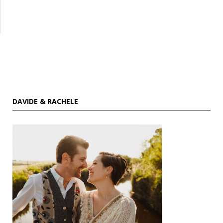
DAVIDE & RACHELE