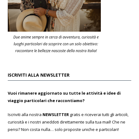
Due anime sempre in cerca di avventura, curiosità e
luoghi particolari da scoprire con un solo obiettivo:
raccontare le bellezze nascoste della nostra Italia!
ISCRIVITI ALLA NEWSLETTER
Vuoi rimanere aggiornato su tutte le attività e idee di
viaggio particolari che raccontiamo?
Iscriviti alla nostra
NEWSLETTER
gratis e riceverai tutti gli articoli,
curiosità e i nostri aneddoti direttamente sulla tua mail! Che ne
pensi? Non costa nulla… solo proposte uniche e particolari!