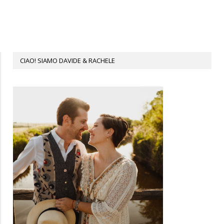
CIAO! SIAMO DAVIDE & RACHELE