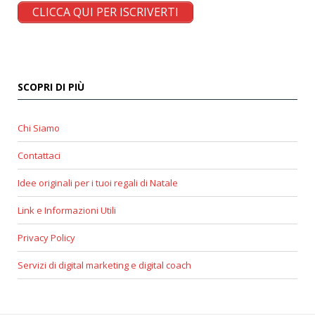
CLICCA QUI PER ISCRIVERTI
SCOPRI DI PIÙ
Chi Siamo
Contattaci
Idee originali per i tuoi regali di Natale
Link e Informazioni Utili
Privacy Policy
Servizi di digital marketing e digital coach