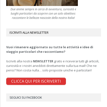
Due anime sempre in cerca di avventura, curiosità e
luoghi particolari da scoprire con un solo obiettivo:
raccontare le bellezze nascoste della nostra Italia!
ISCRIVITI ALLA NEWSLETTER
Vuoi rimanere aggiornato su tutte le attività e idee di
viaggio particolari che raccontiamo?
Iscriviti alla nostra
NEWSLETTER
gratis e riceverai tutti gli articoli,
curiosità e i nostri aneddoti direttamente sulla tua mail! Che ne
pensi? Non costa nulla… solo proposte uniche e particolari!
CLICCA QUI PER ISCRIVERTI
SEGUICI SU FACEBOOK