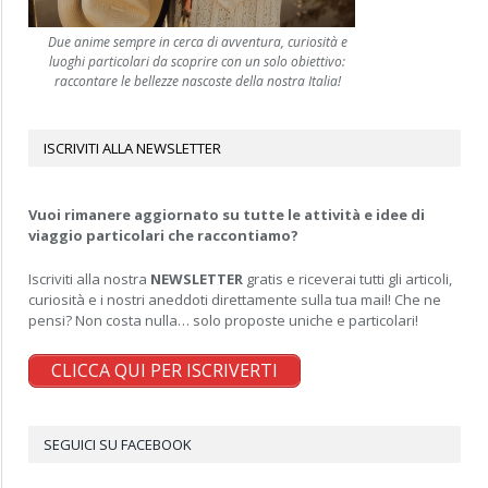
Due anime sempre in cerca di avventura, curiosità e
luoghi particolari da scoprire con un solo obiettivo:
raccontare le bellezze nascoste della nostra Italia!
ISCRIVITI ALLA NEWSLETTER
Vuoi rimanere aggiornato su tutte le attività e idee di
viaggio particolari che raccontiamo?
Iscriviti alla nostra
NEWSLETTER
gratis e riceverai tutti gli articoli,
curiosità e i nostri aneddoti direttamente sulla tua mail! Che ne
pensi? Non costa nulla… solo proposte uniche e particolari!
CLICCA QUI PER ISCRIVERTI
SEGUICI SU FACEBOOK