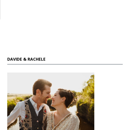
DAVIDE & RACHELE