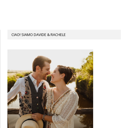
CIAO! SIAMO DAVIDE & RACHELE