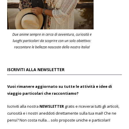
Due anime sempre in cerca di avventura, curiosità e
luoghi particolari da scoprire con un solo obiettivo:
raccontare le bellezze nascoste della nostra Italia!
ISCRIVITI ALLA NEWSLETTER
Vuoi rimanere aggiornato su tutte le attività e idee di
viaggio particolari che raccontiamo?
Iscriviti alla nostra
NEWSLETTER
gratis e riceverai tutti gli articoli,
curiosità e i nostri aneddoti direttamente sulla tua mail! Che ne
pensi? Non costa nulla… solo proposte uniche e particolari!