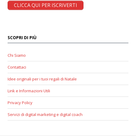
CLICCA QUI PER ISCRIVERTI
SCOPRI DI PIÙ
Chi Siamo
Contattaci
Idee originali per i tuoi regali di Natale
Link e Informazioni Utili
Privacy Policy
Servizi di digital marketing e digital coach