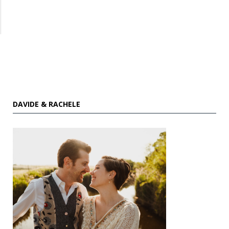
DAVIDE & RACHELE