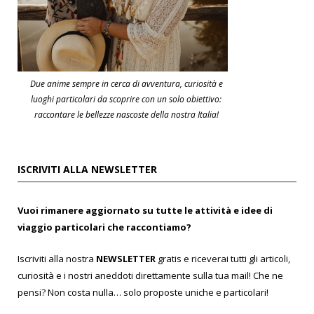
Due anime sempre in cerca di avventura, curiosità e
luoghi particolari da scoprire con un solo obiettivo:
raccontare le bellezze nascoste della nostra Italia!
ISCRIVITI ALLA NEWSLETTER
Vuoi rimanere aggiornato su tutte le attività e idee di
viaggio particolari che raccontiamo?
Iscriviti alla nostra
NEWSLETTER
gratis e riceverai tutti gli articoli,
curiosità e i nostri aneddoti direttamente sulla tua mail! Che ne
pensi? Non costa nulla… solo proposte uniche e particolari!