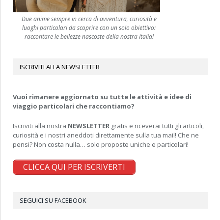
Due anime sempre in cerca di avventura, curiosità e
luoghi particolari da scoprire con un solo obiettivo:
raccontare le bellezze nascoste della nostra Italia!
ISCRIVITI ALLA NEWSLETTER
Vuoi rimanere aggiornato su tutte le attività e idee di
viaggio particolari che raccontiamo?
Iscriviti alla nostra
NEWSLETTER
gratis e riceverai tutti gli articoli,
curiosità e i nostri aneddoti direttamente sulla tua mail! Che ne
pensi? Non costa nulla… solo proposte uniche e particolari!
CLICCA QUI PER ISCRIVERTI
SEGUICI SU FACEBOOK