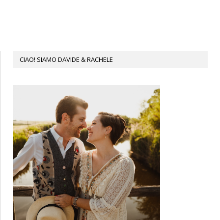
CIAO! SIAMO DAVIDE & RACHELE