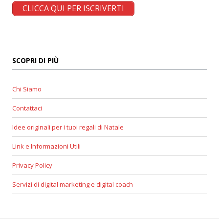
CLICCA QUI PER ISCRIVERTI
SCOPRI DI PIÙ
Chi Siamo
Contattaci
Idee originali per i tuoi regali di Natale
Link e Informazioni Utili
Privacy Policy
Servizi di digital marketing e digital coach