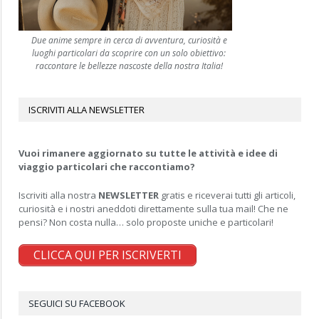
Due anime sempre in cerca di avventura, curiosità e
luoghi particolari da scoprire con un solo obiettivo:
raccontare le bellezze nascoste della nostra Italia!
ISCRIVITI ALLA NEWSLETTER
Vuoi rimanere aggiornato su tutte le attività e idee di
viaggio particolari che raccontiamo?
Iscriviti alla nostra
NEWSLETTER
gratis e riceverai tutti gli articoli,
curiosità e i nostri aneddoti direttamente sulla tua mail! Che ne
pensi? Non costa nulla… solo proposte uniche e particolari!
CLICCA QUI PER ISCRIVERTI
SEGUICI SU FACEBOOK