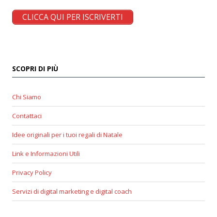
CLICCA QUI PER ISCRIVERTI
SCOPRI DI PIÙ
Chi Siamo
Contattaci
Idee originali per i tuoi regali di Natale
Link e Informazioni Utili
Privacy Policy
Servizi di digital marketing e digital coach