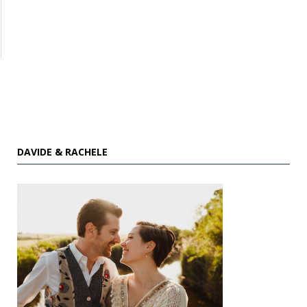
DAVIDE & RACHELE