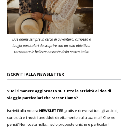
Due anime sempre in cerca di avventura, curiosità e
luoghi particolari da scoprire con un solo obiettivo:
raccontare le bellezze nascoste della nostra Italia!
ISCRIVITI ALLA NEWSLETTER
Vuoi rimanere aggiornato su tutte le attività e idee di
viaggio particolari che raccontiamo?
Iscriviti alla nostra
NEWSLETTER
gratis e riceverai tutti gli articoli,
curiosità e i nostri aneddoti direttamente sulla tua mail! Che ne
pensi? Non costa nulla… solo proposte uniche e particolari!