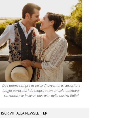
Due anime sempre in cerca di avventura, curiosità e
luoghi particolari da scoprire con un solo obiettivo:
raccontare le bellezze nascoste della nostra Italia!
ISCRIVITI ALLA NEWSLETTER