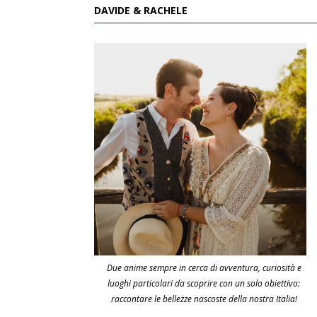
DAVIDE & RACHELE
Due anime sempre in cerca di avventura, curiosità e
luoghi particolari da scoprire con un solo obiettivo:
raccontare le bellezze nascoste della nostra Italia!