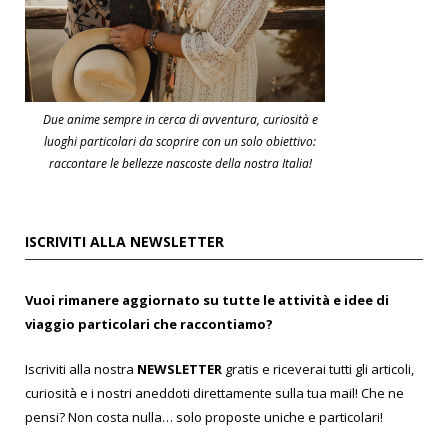
Due anime sempre in cerca di avventura, curiosità e
luoghi particolari da scoprire con un solo obiettivo:
raccontare le bellezze nascoste della nostra Italia!
ISCRIVITI ALLA NEWSLETTER
Vuoi rimanere aggiornato su tutte le attività e idee di
viaggio particolari che raccontiamo?
Iscriviti alla nostra
NEWSLETTER
gratis e riceverai tutti gli articoli,
curiosità e i nostri aneddoti direttamente sulla tua mail! Che ne
pensi? Non costa nulla… solo proposte uniche e particolari!