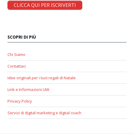
CLICCA QUI PER ISCRIVERTI
SCOPRI DI PIÙ
Chi Siamo
Contattaci
Idee originali per i tuoi regali di Natale
Link e Informazioni Utili
Privacy Policy
Servizi di digital marketing e digital coach