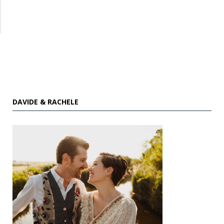
DAVIDE & RACHELE