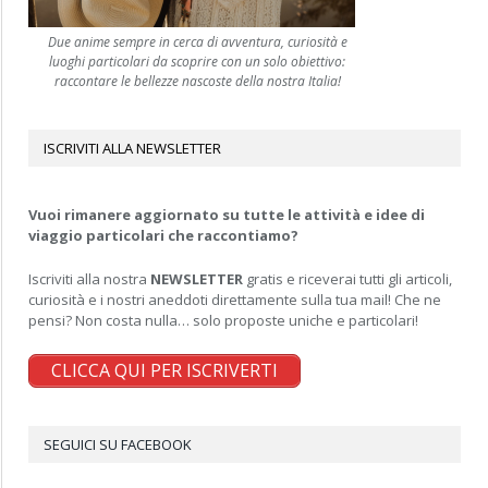
Due anime sempre in cerca di avventura, curiosità e
luoghi particolari da scoprire con un solo obiettivo:
raccontare le bellezze nascoste della nostra Italia!
ISCRIVITI ALLA NEWSLETTER
Vuoi rimanere aggiornato su tutte le attività e idee di
viaggio particolari che raccontiamo?
Iscriviti alla nostra
NEWSLETTER
gratis e riceverai tutti gli articoli,
curiosità e i nostri aneddoti direttamente sulla tua mail! Che ne
pensi? Non costa nulla… solo proposte uniche e particolari!
CLICCA QUI PER ISCRIVERTI
SEGUICI SU FACEBOOK