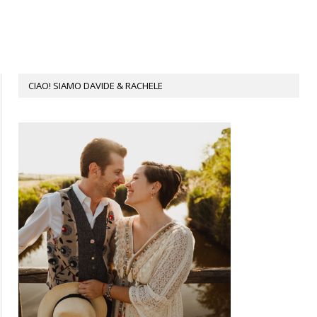
CIAO! SIAMO DAVIDE & RACHELE