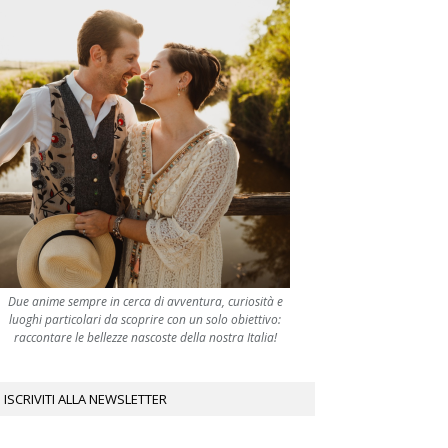
Due anime sempre in cerca di avventura, curiosità e
luoghi particolari da scoprire con un solo obiettivo:
raccontare le bellezze nascoste della nostra Italia!
ISCRIVITI ALLA NEWSLETTER