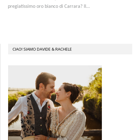
pregiatissimo oro bianco di Carrara? Il…
CIAO! SIAMO DAVIDE & RACHELE