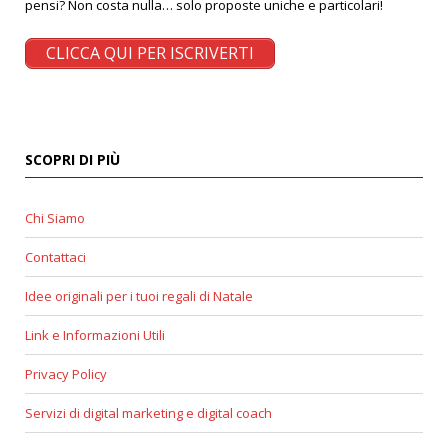
pensi? Non costa nulla… solo proposte uniche e particolari!
CLICCA QUI PER ISCRIVERTI
SCOPRI DI PIÙ
Chi Siamo
Contattaci
Idee originali per i tuoi regali di Natale
Link e Informazioni Utili
Privacy Policy
Servizi di digital marketing e digital coach