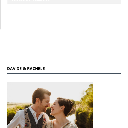
DAVIDE & RACHELE