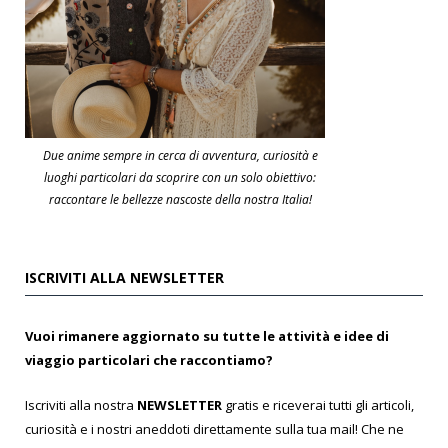
Due anime sempre in cerca di avventura, curiosità e
luoghi particolari da scoprire con un solo obiettivo:
raccontare le bellezze nascoste della nostra Italia!
ISCRIVITI ALLA NEWSLETTER
Vuoi rimanere aggiornato su tutte le attività e idee di
viaggio particolari che raccontiamo?
Iscriviti alla nostra
NEWSLETTER
gratis e riceverai tutti gli articoli,
curiosità e i nostri aneddoti direttamente sulla tua mail! Che ne