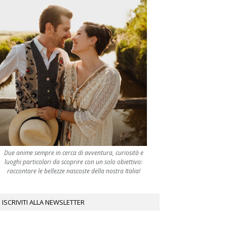
Due anime sempre in cerca di avventura, curiosità e
luoghi particolari da scoprire con un solo obiettivo:
raccontare le bellezze nascoste della nostra Italia!
ISCRIVITI ALLA NEWSLETTER