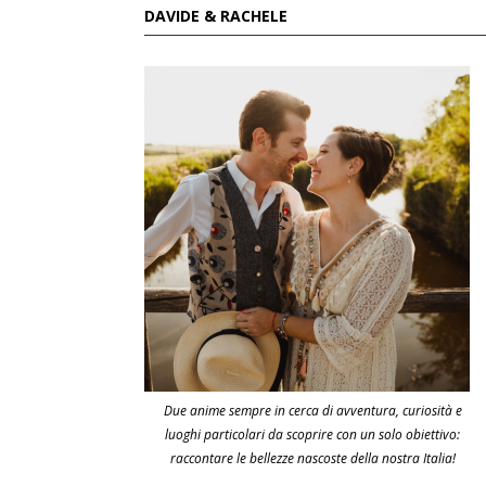
DAVIDE & RACHELE
Due anime sempre in cerca di avventura, curiosità e
luoghi particolari da scoprire con un solo obiettivo:
raccontare le bellezze nascoste della nostra Italia!