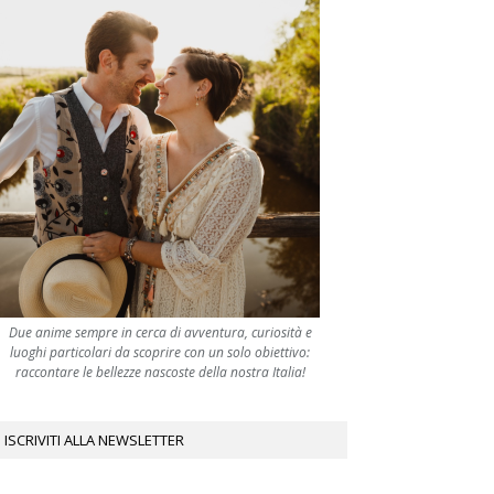
Due anime sempre in cerca di avventura, curiosità e
luoghi particolari da scoprire con un solo obiettivo:
raccontare le bellezze nascoste della nostra Italia!
ISCRIVITI ALLA NEWSLETTER