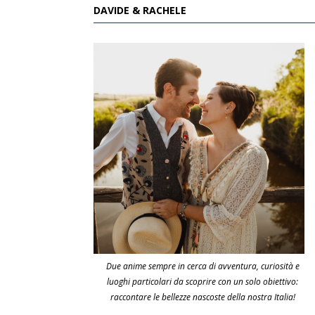
DAVIDE & RACHELE
Due anime sempre in cerca di avventura, curiosità e
luoghi particolari da scoprire con un solo obiettivo:
raccontare le bellezze nascoste della nostra Italia!