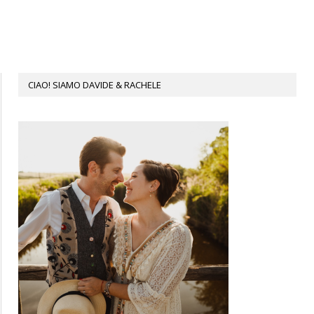
CIAO! SIAMO DAVIDE & RACHELE