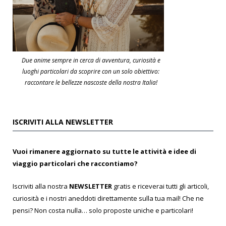
Due anime sempre in cerca di avventura, curiosità e
luoghi particolari da scoprire con un solo obiettivo:
raccontare le bellezze nascoste della nostra Italia!
ISCRIVITI ALLA NEWSLETTER
Vuoi rimanere aggiornato su tutte le attività e idee di
viaggio particolari che raccontiamo?
Iscriviti alla nostra
NEWSLETTER
gratis e riceverai tutti gli articoli,
curiosità e i nostri aneddoti direttamente sulla tua mail! Che ne
pensi? Non costa nulla… solo proposte uniche e particolari!