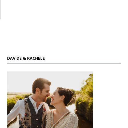
DAVIDE & RACHELE