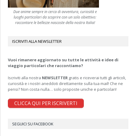
Due anime sempre in cerca di avventura, curiosità e
luoghi particolari da scoprire con un solo obiettivo:
raccontare le bellezze nascoste della nostra Italia!
ISCRIVITI ALLA NEWSLETTER
Vuoi rimanere aggiornato su tutte le attività e idee di
viaggio particolari che raccontiamo?
Iscriviti alla nostra
NEWSLETTER
gratis e riceverai tutti gli articoli,
curiosità e i nostri aneddoti direttamente sulla tua mail! Che ne
pensi? Non costa nulla… solo proposte uniche e particolari!
CLICCA QUI PER ISCRIVERTI
SEGUICI SU FACEBOOK