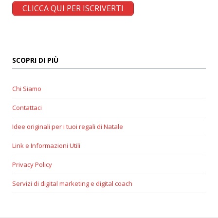
CLICCA QUI PER ISCRIVERTI
SCOPRI DI PIÙ
Chi Siamo
Contattaci
Idee originali per i tuoi regali di Natale
Link e Informazioni Utili
Privacy Policy
Servizi di digital marketing e digital coach