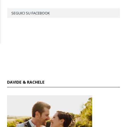
SEGUICI SU FACEBOOK
DAVIDE & RACHELE