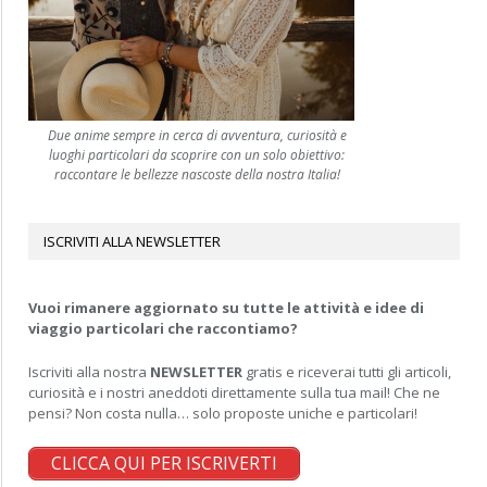
Due anime sempre in cerca di avventura, curiosità e
luoghi particolari da scoprire con un solo obiettivo:
raccontare le bellezze nascoste della nostra Italia!
ISCRIVITI ALLA NEWSLETTER
Vuoi rimanere aggiornato su tutte le attività e idee di
viaggio particolari che raccontiamo?
Iscriviti alla nostra
NEWSLETTER
gratis e riceverai tutti gli articoli,
curiosità e i nostri aneddoti direttamente sulla tua mail! Che ne
pensi? Non costa nulla… solo proposte uniche e particolari!
CLICCA QUI PER ISCRIVERTI