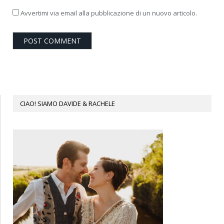
Avvertimi via email alla pubblicazione di un nuovo articolo.
CIAO! SIAMO DAVIDE & RACHELE