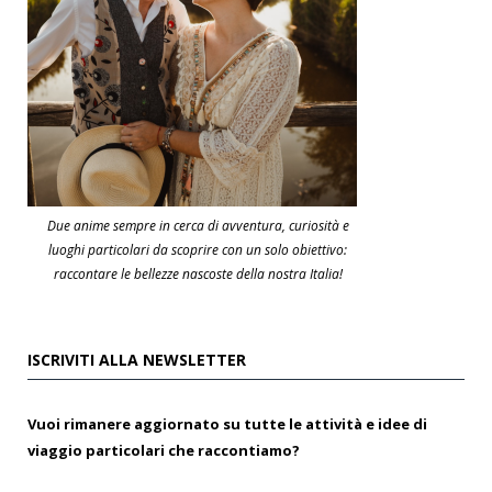
Due anime sempre in cerca di avventura, curiosità e
luoghi particolari da scoprire con un solo obiettivo:
raccontare le bellezze nascoste della nostra Italia!
ISCRIVITI ALLA NEWSLETTER
Vuoi rimanere aggiornato su tutte le attività e idee di
viaggio particolari che raccontiamo?