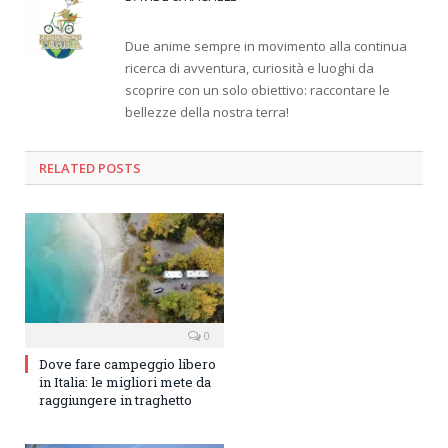
Due anime sempre in movimento alla continua
ricerca di avventura, curiosità e luoghi da
scoprire con un solo obiettivo: raccontare le
bellezze della nostra terra!
RELATED
POSTS
0
Dove fare campeggio libero
in Italia: le migliori mete da
raggiungere in traghetto