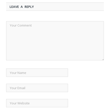
LEAVE A REPLY