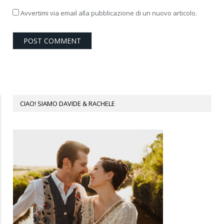
Avvertimi via email alla pubblicazione di un nuovo articolo.
CIAO! SIAMO DAVIDE & RACHELE