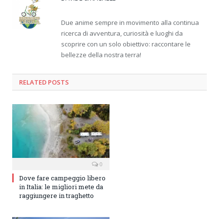
Due anime sempre in movimento alla continua
ricerca di avventura, curiosità e luoghi da
scoprire con un solo obiettivo: raccontare le
bellezze della nostra terra!
RELATED
POSTS
0
Dove fare campeggio libero
in Italia: le migliori mete da
raggiungere in traghetto