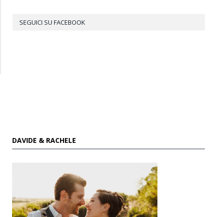
SEGUICI SU FACEBOOK
DAVIDE & RACHELE