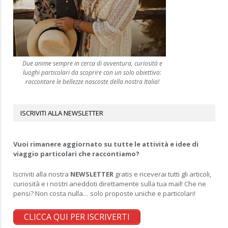
Due anime sempre in cerca di avventura, curiosità e
luoghi particolari da scoprire con un solo obiettivo:
raccontare le bellezze nascoste della nostra Italia!
ISCRIVITI ALLA NEWSLETTER
Vuoi rimanere aggiornato su tutte le attività e idee di
viaggio particolari che raccontiamo?
Iscriviti alla nostra
NEWSLETTER
gratis e riceverai tutti gli articoli,
curiosità e i nostri aneddoti direttamente sulla tua mail! Che ne
pensi? Non costa nulla… solo proposte uniche e particolari!
CLICCA QUI PER ISCRIVERTI