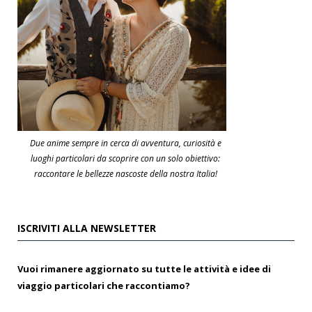
Due anime sempre in cerca di avventura, curiosità e
luoghi particolari da scoprire con un solo obiettivo:
raccontare le bellezze nascoste della nostra Italia!
ISCRIVITI ALLA NEWSLETTER
Vuoi rimanere aggiornato su tutte le attività e idee di
viaggio particolari che raccontiamo?