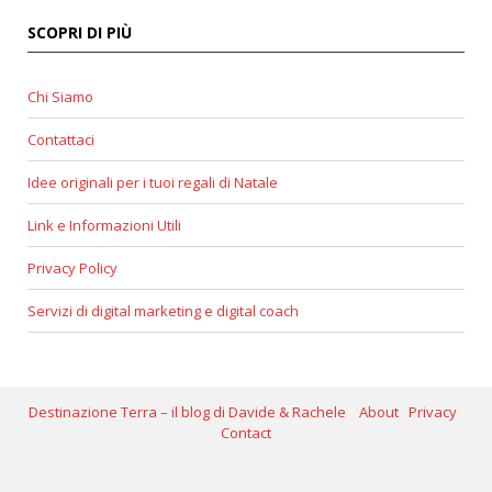
SCOPRI DI PIÙ
Chi Siamo
Contattaci
Idee originali per i tuoi regali di Natale
Link e Informazioni Utili
Privacy Policy
Servizi di digital marketing e digital coach
Destinazione Terra – il blog di Davide & Rachele
About
Privacy
Contact