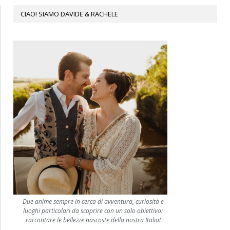
CIAO! SIAMO DAVIDE & RACHELE
Due anime sempre in cerca di avventura, curiosità e
luoghi particolari da scoprire con un solo obiettivo:
raccontare le bellezze nascoste della nostra Italia!