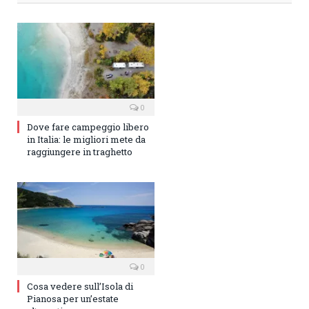
0
Dove fare campeggio libero
in Italia: le migliori mete da
raggiungere in traghetto
0
Cosa vedere sull’Isola di
Pianosa per un’estate