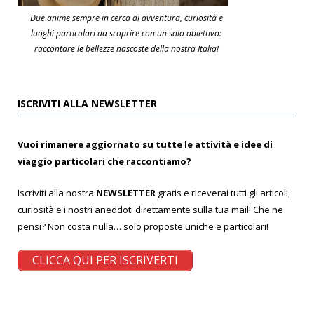
Due anime sempre in cerca di avventura, curiosità e
luoghi particolari da scoprire con un solo obiettivo:
raccontare le bellezze nascoste della nostra Italia!
ISCRIVITI ALLA NEWSLETTER
Vuoi rimanere aggiornato su tutte le attività e idee di
viaggio particolari che raccontiamo?
Iscriviti alla nostra
NEWSLETTER
gratis e riceverai tutti gli articoli,
curiosità e i nostri aneddoti direttamente sulla tua mail! Che ne
pensi? Non costa nulla… solo proposte uniche e particolari!
CLICCA QUI PER ISCRIVERTI