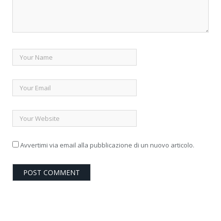
Avvertimi via email alla pubblicazione di un nuovo articolo.