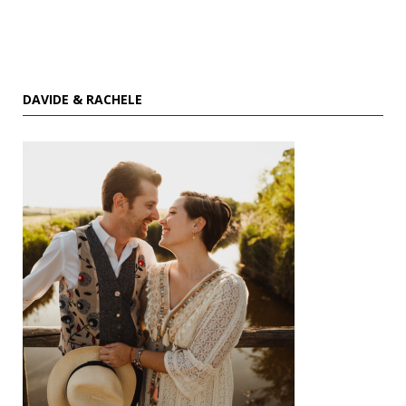
DAVIDE & RACHELE