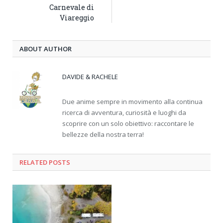
Carnevale di
Viareggio
ABOUT AUTHOR
DAVIDE & RACHELE
Due anime sempre in movimento alla continua
ricerca di avventura, curiosità e luoghi da
scoprire con un solo obiettivo: raccontare le
bellezze della nostra terra!
RELATED
POSTS