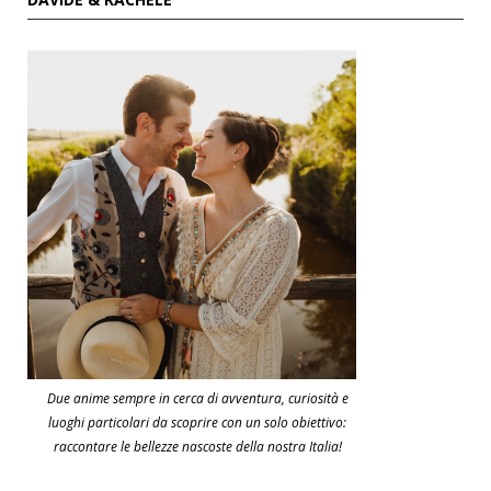
Due anime sempre in cerca di avventura, curiosità e
luoghi particolari da scoprire con un solo obiettivo:
raccontare le bellezze nascoste della nostra Italia!