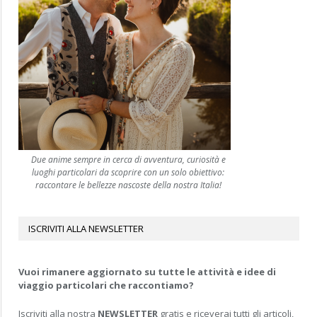
Due anime sempre in cerca di avventura, curiosità e
luoghi particolari da scoprire con un solo obiettivo:
raccontare le bellezze nascoste della nostra Italia!
ISCRIVITI ALLA NEWSLETTER
Vuoi rimanere aggiornato su tutte le attività e idee di
viaggio particolari che raccontiamo?
Iscriviti alla nostra
NEWSLETTER
gratis e riceverai tutti gli articoli,