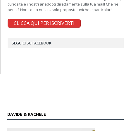
curiosità e i nostri aneddoti direttamente sulla tua mail! Che ne
pensi? Non costa nulla… solo proposte uniche e particolari!
CLICCA QUI PER ISCRIVERTI
SEGUICI SU FACEBOOK
DAVIDE & RACHELE