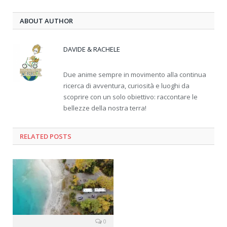
ABOUT AUTHOR
DAVIDE & RACHELE
Due anime sempre in movimento alla continua
ricerca di avventura, curiosità e luoghi da
scoprire con un solo obiettivo: raccontare le
bellezze della nostra terra!
RELATED
POSTS
0