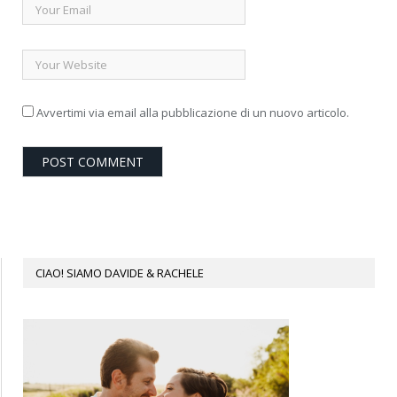
Avvertimi via email alla pubblicazione di un nuovo articolo.
CIAO! SIAMO DAVIDE & RACHELE