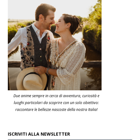
Due anime sempre in cerca di avventura, curiosità e
luoghi particolari da scoprire con un solo obiettivo:
raccontare le bellezze nascoste della nostra Italia!
ISCRIVITI ALLA NEWSLETTER