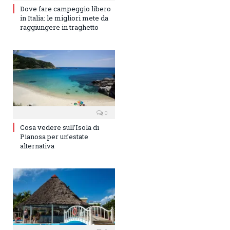
Dove fare campeggio libero
in Italia: le migliori mete da
raggiungere in traghetto
0
Cosa vedere sull’Isola di
Pianosa per un’estate
alternativa