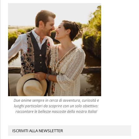
Due anime sempre in cerca di avventura, curiosità e
luoghi particolari da scoprire con un solo obiettivo:
raccontare le bellezze nascoste della nostra Italia!
ISCRIVITI ALLA NEWSLETTER