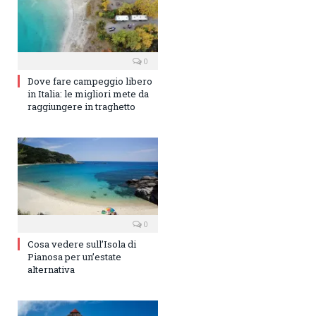
0
Dove fare campeggio libero
in Italia: le migliori mete da
raggiungere in traghetto
0
Cosa vedere sull’Isola di
Pianosa per un’estate
alternativa