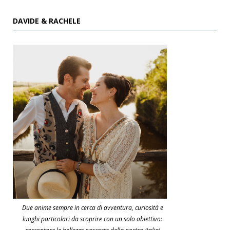
DAVIDE & RACHELE
Due anime sempre in cerca di avventura, curiosità e
luoghi particolari da scoprire con un solo obiettivo: