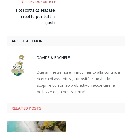
PREVIOUS ARTICLE
I biscotti di Natale,
ricette per tutti i
gusti
ABOUT AUTHOR
DAVIDE & RACHELE
Due anime sempre in movimento alla continua
ricerca di avventura, curiosità e luoghi da
scoprire con un solo obiettivo: raccontare le
bellezze della nostra terra!
RELATED
POSTS