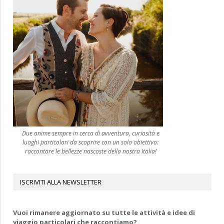
Due anime sempre in cerca di avventura, curiosità e
luoghi particolari da scoprire con un solo obiettivo:
raccontare le bellezze nascoste della nostra Italia!
ISCRIVITI ALLA NEWSLETTER
Vuoi rimanere aggiornato su tutte le attività e idee di
viaggio particolari che raccontiamo?