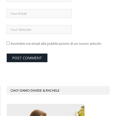
Avvertimi via email alla pubblicazione di un nuovo articolo.
CIAO! SIAMO DAVIDE & RACHELE