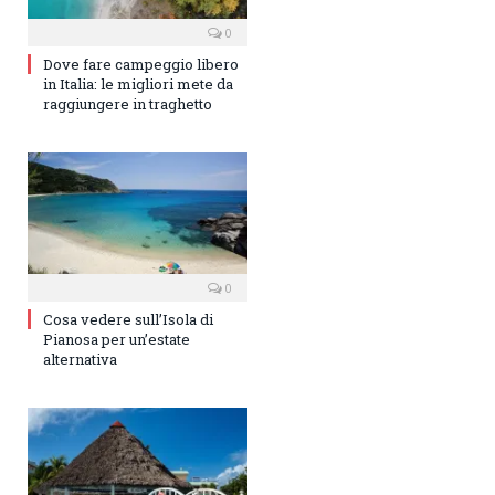
0
Dove fare campeggio libero
in Italia: le migliori mete da
raggiungere in traghetto
0
Cosa vedere sull’Isola di
Pianosa per un’estate
alternativa