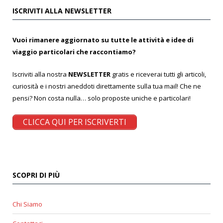
ISCRIVITI ALLA NEWSLETTER
Vuoi rimanere aggiornato su tutte le attività e idee di
viaggio particolari che raccontiamo?
Iscriviti alla nostra
NEWSLETTER
gratis e riceverai tutti gli articoli,
curiosità e i nostri aneddoti direttamente sulla tua mail! Che ne
pensi? Non costa nulla… solo proposte uniche e particolari!
CLICCA QUI PER ISCRIVERTI
SCOPRI DI PIÙ
Chi Siamo