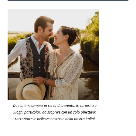
Due anime sempre in cerca di avventura, curiosità e
luoghi particolari da scoprire con un solo obiettivo:
raccontare le bellezze nascoste della nostra Italia!