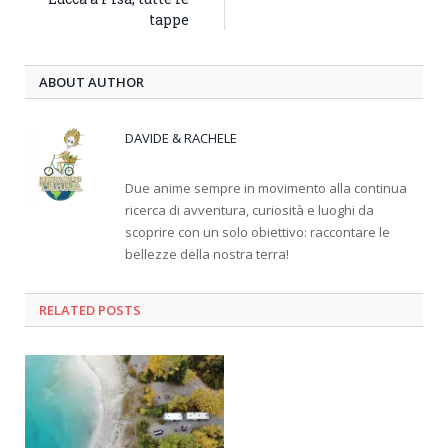
tappe
ABOUT AUTHOR
DAVIDE & RACHELE
Due anime sempre in movimento alla continua
ricerca di avventura, curiosità e luoghi da
scoprire con un solo obiettivo: raccontare le
bellezze della nostra terra!
RELATED
POSTS