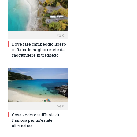
0
Dove fare campeggio libero
in Italia: le migliori mete da
raggiungere in traghetto
0
Cosa vedere sull’Isola di
Pianosa per un’estate
alternativa