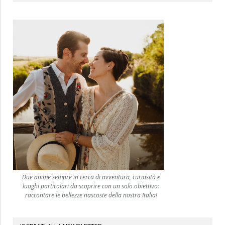
Due anime sempre in cerca di avventura, curiosità e
luoghi particolari da scoprire con un solo obiettivo:
raccontare le bellezze nascoste della nostra Italia!