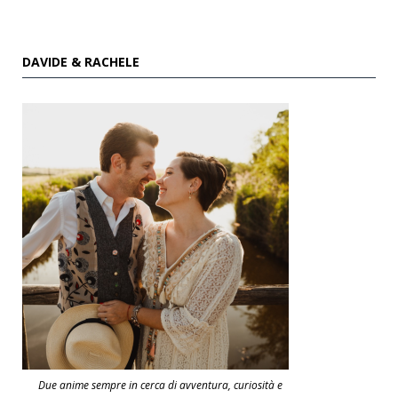
DAVIDE & RACHELE
Due anime sempre in cerca di avventura, curiosità e