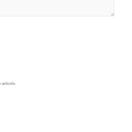
 articolo.