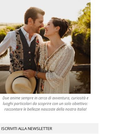
Due anime sempre in cerca di avventura, curiosità e
luoghi particolari da scoprire con un solo obiettivo:
raccontare le bellezze nascoste della nostra Italia!
ISCRIVITI ALLA NEWSLETTER