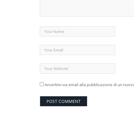
Avvertimi via email alla pubblicazione di un nuovo