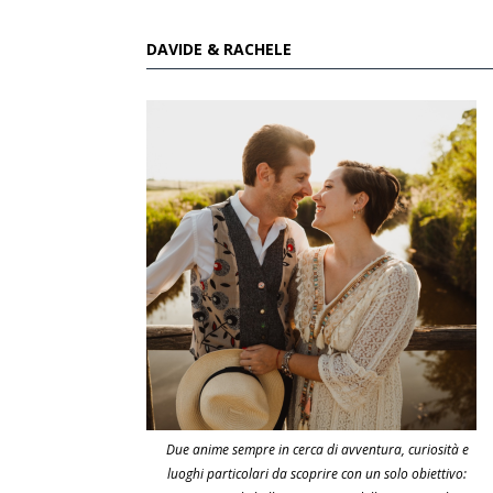
DAVIDE & RACHELE
Due anime sempre in cerca di avventura, curiosità e
luoghi particolari da scoprire con un solo obiettivo: