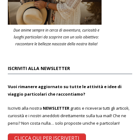
Due anime sempre in cerca di avventura, curiosità e
luoghi particolari da scoprire con un solo obiettivo:
raccontare le bellezze nascoste della nostra Italia!
ISCRIVITI ALLA NEWSLETTER
Vuoi rimanere aggiornato su tutte le attività e idee di
viaggio particolari che raccontiamo?
Iscriviti alla nostra
NEWSLETTER
gratis e riceverai tutti gli articoli,
curiosità e i nostri aneddoti direttamente sulla tua mail! Che ne
pensi? Non costa nulla… solo proposte uniche e particolari!
CLICCA QUI PER ISCRIVERTI