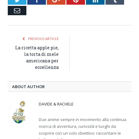
Email
PREVIOUS ARTICLE
La ricetta apple pie,
la torta di mele
americana per
eccellenza
ABOUT AUTHOR
DAVIDE & RACHELE
Due anime sempre in movimento alla continua
ricerca di avventura, curiosità e luoghi da
scoprire con un solo obiettivo: raccontare le