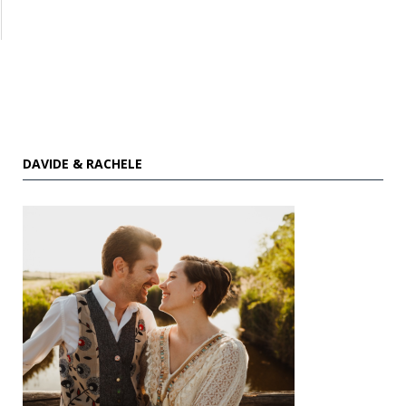
DAVIDE & RACHELE