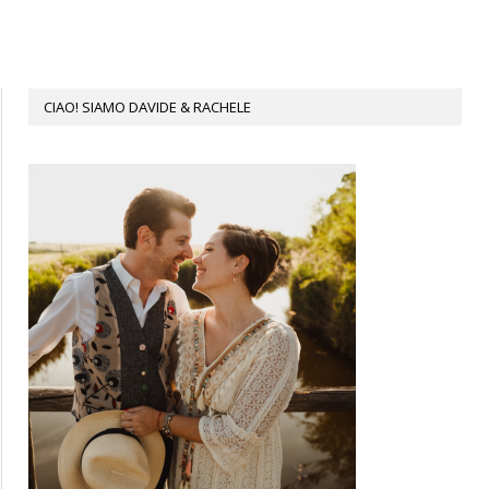
CIAO! SIAMO DAVIDE & RACHELE