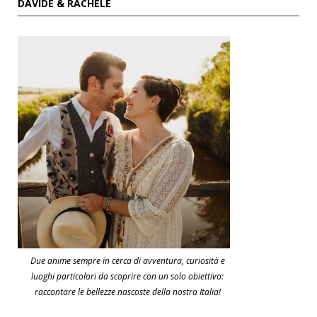
DAVIDE & RACHELE
Due anime sempre in cerca di avventura, curiosità e
luoghi particolari da scoprire con un solo obiettivo:
raccontare le bellezze nascoste della nostra Italia!