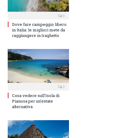
0
Dove fare campeggio libero
in Italia: le migliori mete da
raggiungere in traghetto
0
Cosa vedere sull’Isola di
Pianosa per un’estate
alternativa