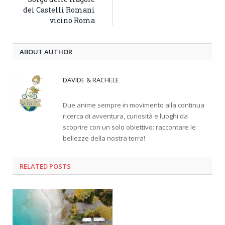
dei Castelli Romani
vicino Roma
ABOUT AUTHOR
DAVIDE & RACHELE
Due anime sempre in movimento alla continua
ricerca di avventura, curiosità e luoghi da
scoprire con un solo obiettivo: raccontare le
bellezze della nostra terra!
RELATED
POSTS