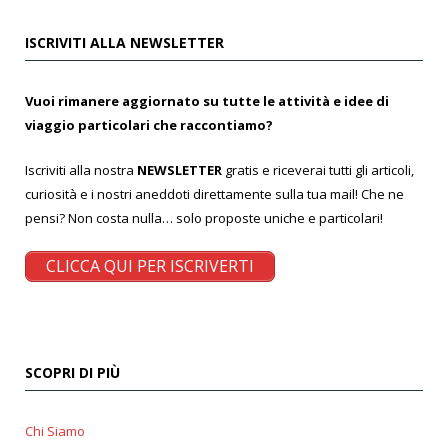
ISCRIVITI ALLA NEWSLETTER
Vuoi rimanere aggiornato su tutte le attività e idee di
viaggio particolari che raccontiamo?
Iscriviti alla nostra
NEWSLETTER
gratis e riceverai tutti gli articoli,
curiosità e i nostri aneddoti direttamente sulla tua mail! Che ne
pensi? Non costa nulla… solo proposte uniche e particolari!
CLICCA QUI PER ISCRIVERTI
SCOPRI DI PIÙ
Chi Siamo