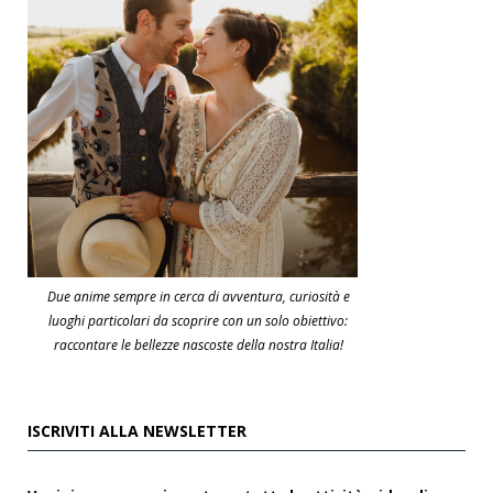
Due anime sempre in cerca di avventura, curiosità e
luoghi particolari da scoprire con un solo obiettivo:
raccontare le bellezze nascoste della nostra Italia!
ISCRIVITI ALLA NEWSLETTER