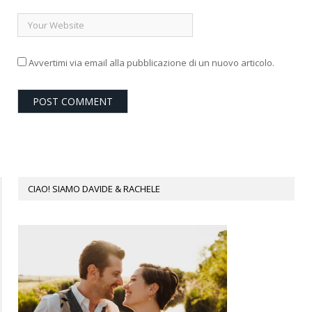
Avvertimi via email alla pubblicazione di un nuovo articolo.
CIAO! SIAMO DAVIDE & RACHELE