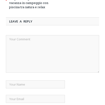
vacanza in campeggio con
piscina tra natura e relax
LEAVE A REPLY