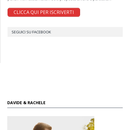
CLICCA QUI PER ISCRIVERTI
SEGUICI SU FACEBOOK
DAVIDE & RACHELE